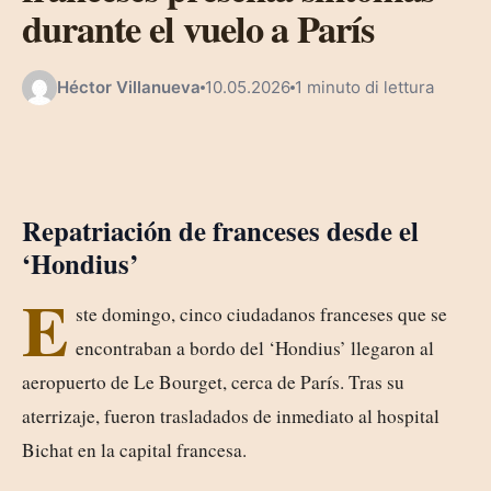
durante el vuelo a París
Héctor Villanueva
10.05.2026
1 minuto di lettura
Repatriación de franceses desde el
‘Hondius’
E
ste domingo, cinco ciudadanos franceses que se
encontraban a bordo del ‘Hondius’ llegaron al
aeropuerto de Le Bourget, cerca de París. Tras su
aterrizaje, fueron trasladados de inmediato al hospital
Bichat en la capital francesa.