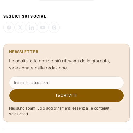
SEGUICI SUI SOCIAL
NEWSLETTER
Le analisi e le notizie più rilevanti della giornata,
selezionate dalla redazione.
ISCRIVITI
Nessuno spam. Solo aggiornamenti essenziali e contenuti
selezionati.