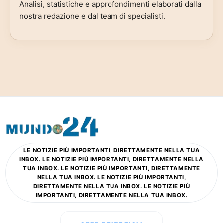
Analisi, statistiche e approfondimenti elaborati dalla
nostra redazione e dal team di specialisti.
LE NOTIZIE PIÙ IMPORTANTI, DIRETTAMENTE NELLA TUA
INBOX. LE NOTIZIE PIÙ IMPORTANTI, DIRETTAMENTE NELLA
TUA INBOX. LE NOTIZIE PIÙ IMPORTANTI, DIRETTAMENTE
NELLA TUA INBOX. LE NOTIZIE PIÙ IMPORTANTI,
DIRETTAMENTE NELLA TUA INBOX. LE NOTIZIE PIÙ
IMPORTANTI, DIRETTAMENTE NELLA TUA INBOX.