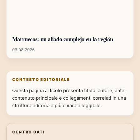
Marruecos: un aliado complejo en la región
06.08.2026
CONTESTO EDITORIALE
Questa pagina articolo presenta titolo, autore, date,
contenuto principale e collegamenti correlati in una
struttura editoriale più chiara e leggibile.
CENTRO DATI