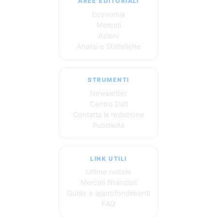
AREE EDITORIALI
Economia
Mercati
Azioni
Analisi e Statistiche
STRUMENTI
Newsletter
Centro Dati
Contatta la redazione
Pubblicità
LINK UTILI
Ultime notizie
Mercati finanziari
Guide e approfondimenti
FAQ