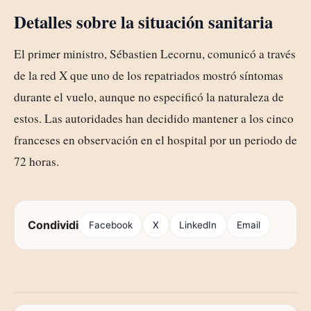
Detalles sobre la situación sanitaria
El primer ministro, Sébastien Lecornu, comunicó a través
de la red X que uno de los repatriados mostró síntomas
durante el vuelo, aunque no especificó la naturaleza de
estos. Las autoridades han decidido mantener a los cinco
franceses en observación en el hospital por un periodo de
72 horas.
Condividi
Facebook
X
LinkedIn
Email