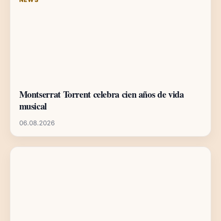
Montserrat Torrent celebra cien años de vida
musical
06.08.2026