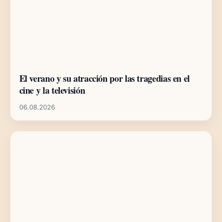
El verano y su atracción por las tragedias en el
cine y la televisión
06.08.2026