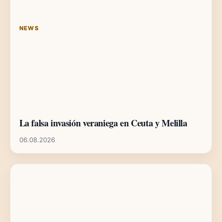
NEWS
La falsa invasión veraniega en Ceuta y Melilla
06.08.2026