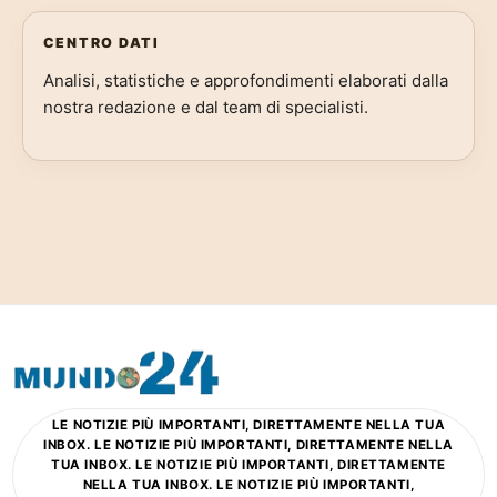
CENTRO DATI
Analisi, statistiche e approfondimenti elaborati dalla
nostra redazione e dal team di specialisti.
LE NOTIZIE PIÙ IMPORTANTI, DIRETTAMENTE NELLA TUA
INBOX. LE NOTIZIE PIÙ IMPORTANTI, DIRETTAMENTE NELLA
TUA INBOX. LE NOTIZIE PIÙ IMPORTANTI, DIRETTAMENTE
NELLA TUA INBOX. LE NOTIZIE PIÙ IMPORTANTI,