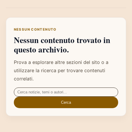
NESSUN CONTENUTO
Nessun contenuto trovato in
questo archivio.
Prova a esplorare altre sezioni del sito o a
utilizzare la ricerca per trovare contenuti
correlati.
Cerca:
Cerca