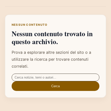
NESSUN CONTENUTO
Nessun contenuto trovato in
questo archivio.
Prova a esplorare altre sezioni del sito o a
utilizzare la ricerca per trovare contenuti
correlati.
Cerca:
Cerca