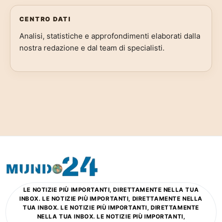
CENTRO DATI
Analisi, statistiche e approfondimenti elaborati dalla
nostra redazione e dal team di specialisti.
LE NOTIZIE PIÙ IMPORTANTI, DIRETTAMENTE NELLA TUA
INBOX. LE NOTIZIE PIÙ IMPORTANTI, DIRETTAMENTE NELLA
TUA INBOX. LE NOTIZIE PIÙ IMPORTANTI, DIRETTAMENTE
NELLA TUA INBOX. LE NOTIZIE PIÙ IMPORTANTI,