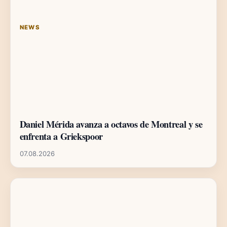
NEWS
Daniel Mérida avanza a octavos de Montreal y se
enfrenta a Griekspoor
07.08.2026