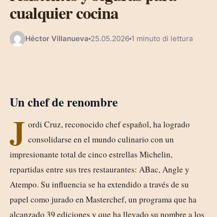
cualquier cocina
Héctor Villanueva
25.05.2026
1 minuto di lettura
Un chef de renombre
J
ordi Cruz, reconocido chef español, ha logrado
consolidarse en el mundo culinario con un
impresionante total de cinco estrellas Michelin,
repartidas entre sus tres restaurantes: ABac, Angle y
Atempo. Su influencia se ha extendido a través de su
papel como jurado en Masterchef, un programa que ha
alcanzado 39 ediciones y que ha llevado su nombre a los