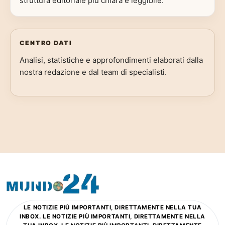
struttura editoriale più chiara e leggibile.
CENTRO DATI
Analisi, statistiche e approfondimenti elaborati dalla
nostra redazione e dal team di specialisti.
LE NOTIZIE PIÙ IMPORTANTI, DIRETTAMENTE NELLA TUA
INBOX. LE NOTIZIE PIÙ IMPORTANTI, DIRETTAMENTE NELLA