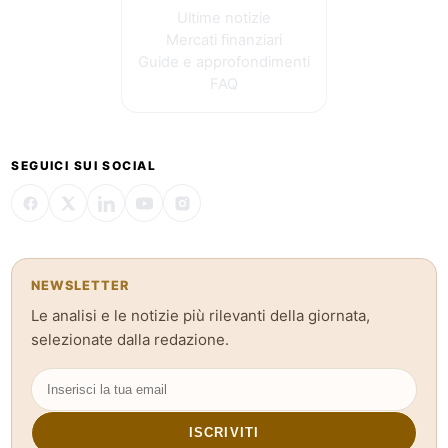
Ultime notizie
Mercati finanziari
Guide e approfondimenti
FAQ
SEGUICI SUI SOCIAL
NEWSLETTER
Le analisi e le notizie più rilevanti della giornata,
selezionate dalla redazione.
ISCRIVITI