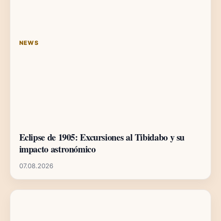
NEWS
Eclipse de 1905: Excursiones al Tibidabo y su
impacto astronómico
07.08.2026