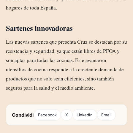
hogares de toda España.
Sartenes innovadoras
Las nuevas sartenes que presenta Cruz se destacan por su
resistencia y seguridad, ya que están libres de PFOA y
son aptas para todas las cocinas. Este avance en
utensilios de cocina responde a la creciente demanda de
productos que no solo sean eficientes, sino también
seguros para la salud y el medio ambiente.
Condividi
Facebook
X
LinkedIn
Email