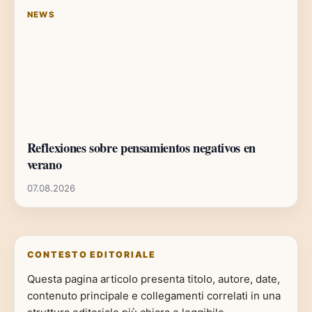
NEWS
Reflexiones sobre pensamientos negativos en
verano
07.08.2026
CONTESTO EDITORIALE
Questa pagina articolo presenta titolo, autore, date,
contenuto principale e collegamenti correlati in una