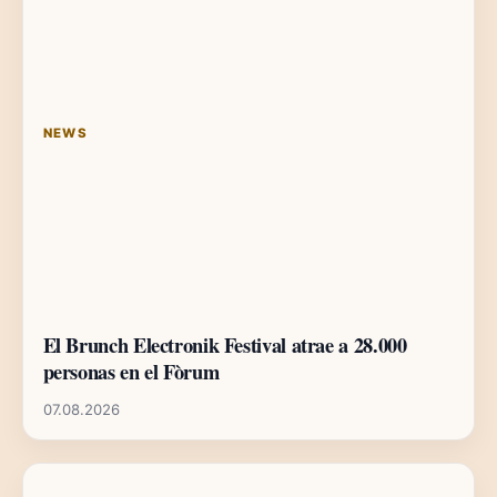
NEWS
El Brunch Electronik Festival atrae a 28.000
personas en el Fòrum
07.08.2026