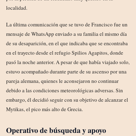
localidad.
La última comunicación que se tuvo de Francisco fue un
mensaje de WhatsApp enviado a su familia el mismo día
de su desaparición, en el que indicaba que se encontraba
en el trayecto desde el refugio Spilios Agapitos, donde
pasó la noche anterior. A pesar de que había viajado solo,
estuvo acompañado durante parte de su ascenso por una
pareja alemana, quienes le aconsejaron no continuar
debido a las condiciones meteorológicas adversas. Sin
embargo, él decidió seguir con su objetivo de alcanzar el
Mytikas, el pico más alto de Grecia.
Operativo de búsqueda y apoyo