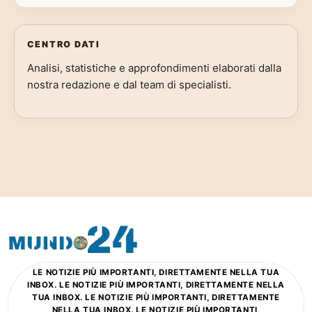
CENTRO DATI
Analisi, statistiche e approfondimenti elaborati dalla
nostra redazione e dal team di specialisti.
LE NOTIZIE PIÙ IMPORTANTI, DIRETTAMENTE NELLA TUA
INBOX. LE NOTIZIE PIÙ IMPORTANTI, DIRETTAMENTE NELLA
TUA INBOX. LE NOTIZIE PIÙ IMPORTANTI, DIRETTAMENTE
NELLA TUA INBOX. LE NOTIZIE PIÙ IMPORTANTI,