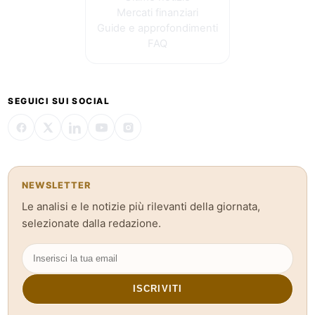
Mercati finanziari
Guide e approfondimenti
FAQ
SEGUICI SUI SOCIAL
NEWSLETTER
Le analisi e le notizie più rilevanti della giornata,
selezionate dalla redazione.
ISCRIVITI