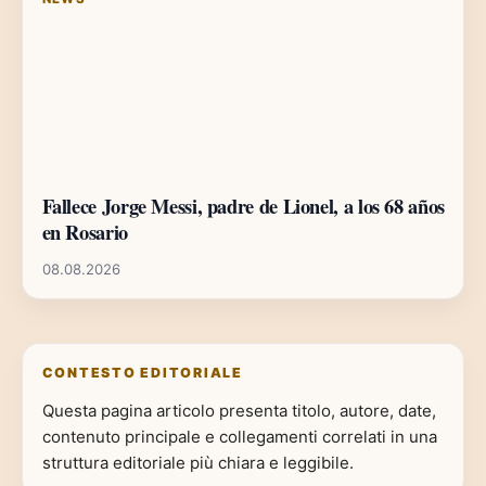
Fallece Jorge Messi, padre de Lionel, a los 68 años
en Rosario
08.08.2026
CONTESTO EDITORIALE
Questa pagina articolo presenta titolo, autore, date,
contenuto principale e collegamenti correlati in una
struttura editoriale più chiara e leggibile.