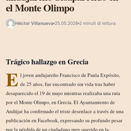
el Monte Olimpo
Héctor Villanueva
25.05.2026
2 minuti di lettura
Trágico hallazgo en Grecia
E
l joven andujareño Francisco de Paula Expósito,
de 25 años, fue encontrado sin vida tras haber
desaparecido el 19 de mayo mientras realizaba una ruta
por el Monte Olimpo, en Grecia. El Ayuntamiento de
Andújar ha confirmado el triste desenlace a través de una
publicación en Facebook, expresando su profundo pesar
por la pérdida de un ciudadano muy querido en la