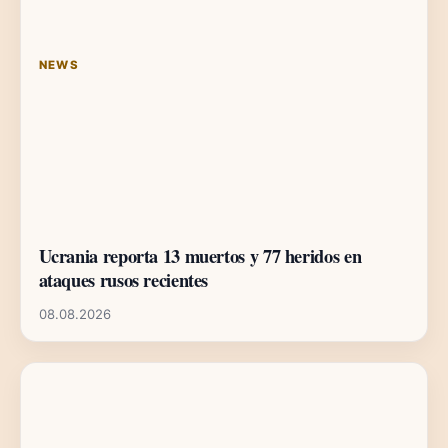
NEWS
Ucrania reporta 13 muertos y 77 heridos en
ataques rusos recientes
08.08.2026