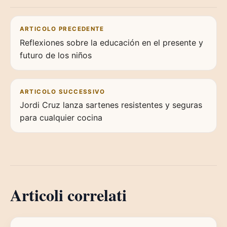
Navigazione articoli
ARTICOLO PRECEDENTE
Reflexiones sobre la educación en el presente y
futuro de los niños
ARTICOLO SUCCESSIVO
Jordi Cruz lanza sartenes resistentes y seguras
para cualquier cocina
Articoli correlati