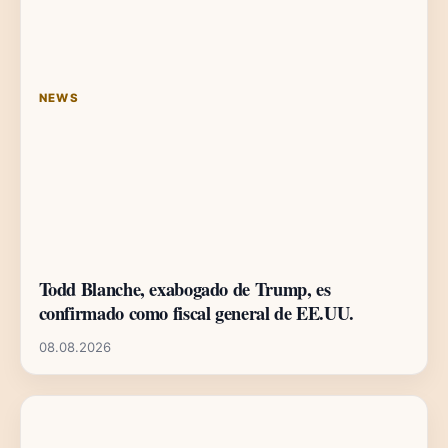
NEWS
Todd Blanche, exabogado de Trump, es
confirmado como fiscal general de EE.UU.
08.08.2026