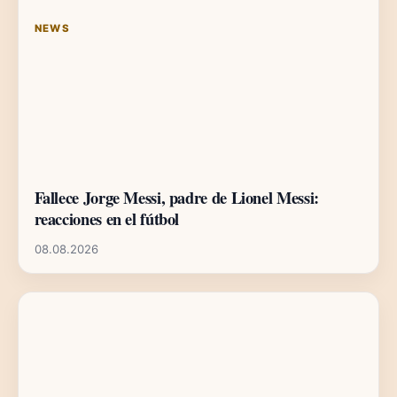
NEWS
Fallece Jorge Messi, padre de Lionel Messi:
reacciones en el fútbol
08.08.2026