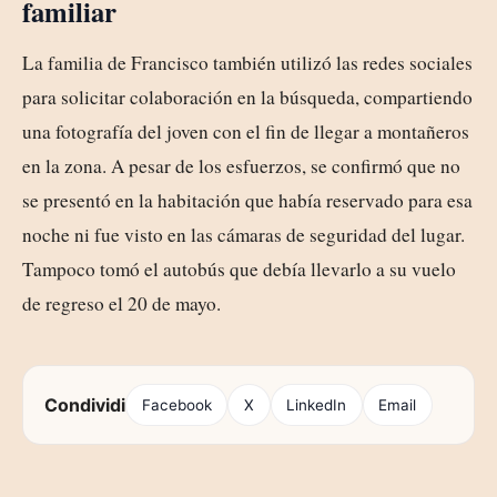
familiar
La familia de Francisco también utilizó las redes sociales
para solicitar colaboración en la búsqueda, compartiendo
una fotografía del joven con el fin de llegar a montañeros
en la zona. A pesar de los esfuerzos, se confirmó que no
se presentó en la habitación que había reservado para esa
noche ni fue visto en las cámaras de seguridad del lugar.
Tampoco tomó el autobús que debía llevarlo a su vuelo
de regreso el 20 de mayo.
Condividi
Facebook
X
LinkedIn
Email