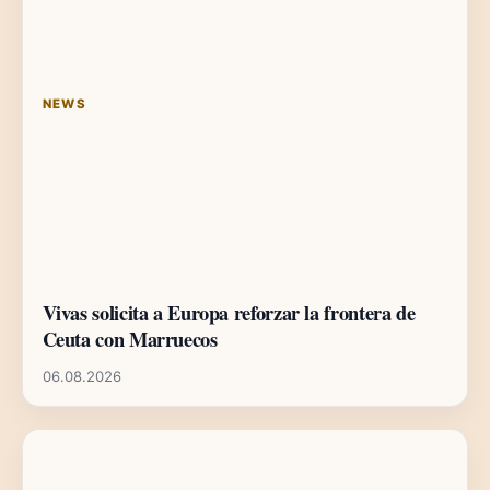
NEWS
Vivas solicita a Europa reforzar la frontera de
Ceuta con Marruecos
06.08.2026