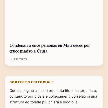
Condenan a once personas en Marruecos por
cruce masivo a Ceuta
06.08.2026
CONTESTO EDITORIALE
Questa pagina articolo presenta titolo, autore, date,
contenuto principale e collegamenti correlati in una
struttura editoriale più chiara e leggibile.