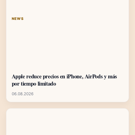
NEWS
Apple reduce precios en iPhone, AirPods y más
por tiempo limitado
06.08.2026