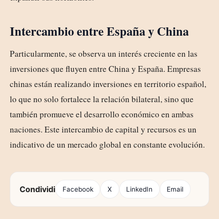
Intercambio entre España y China
Particularmente, se observa un interés creciente en las
inversiones que fluyen entre China y España. Empresas
chinas están realizando inversiones en territorio español,
lo que no solo fortalece la relación bilateral, sino que
también promueve el desarrollo económico en ambas
naciones. Este intercambio de capital y recursos es un
indicativo de un mercado global en constante evolución.
Condividi
Facebook
X
LinkedIn
Email