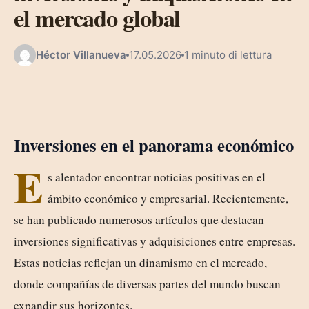
el mercado global
Héctor Villanueva
17.05.2026
1 minuto di lettura
Inversiones en el panorama económico
E
s alentador encontrar noticias positivas en el
ámbito económico y empresarial. Recientemente,
se han publicado numerosos artículos que destacan
inversiones significativas y adquisiciones entre empresas.
Estas noticias reflejan un dinamismo en el mercado,
donde compañías de diversas partes del mundo buscan
expandir sus horizontes.