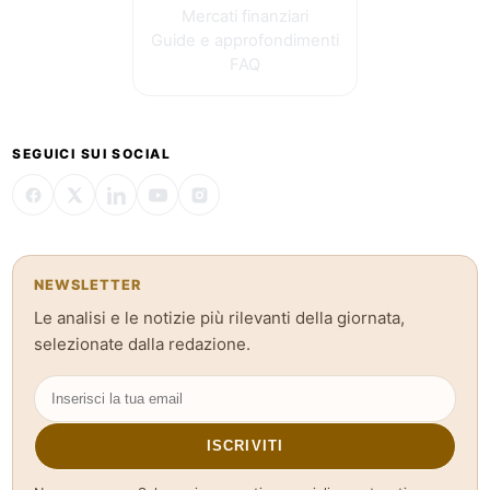
Mercati finanziari
Guide e approfondimenti
FAQ
SEGUICI SUI SOCIAL
NEWSLETTER
Le analisi e le notizie più rilevanti della giornata,
selezionate dalla redazione.
ISCRIVITI