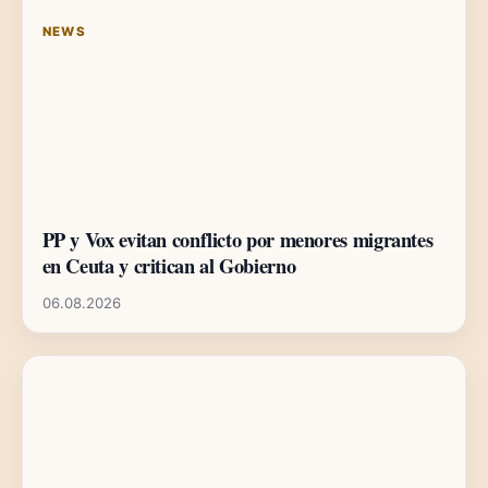
NEWS
PP y Vox evitan conflicto por menores migrantes
en Ceuta y critican al Gobierno
06.08.2026