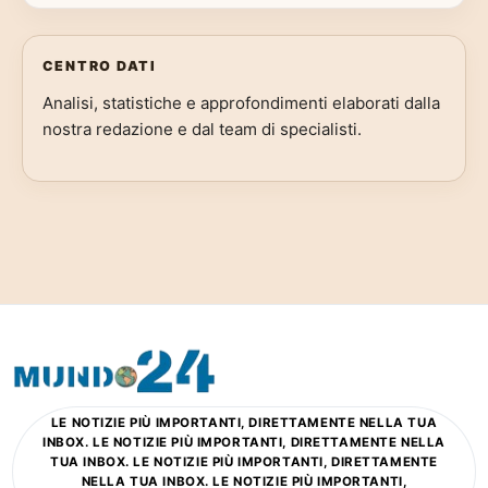
CENTRO DATI
Analisi, statistiche e approfondimenti elaborati dalla
nostra redazione e dal team di specialisti.
LE NOTIZIE PIÙ IMPORTANTI, DIRETTAMENTE NELLA TUA
INBOX. LE NOTIZIE PIÙ IMPORTANTI, DIRETTAMENTE NELLA
TUA INBOX. LE NOTIZIE PIÙ IMPORTANTI, DIRETTAMENTE
NELLA TUA INBOX. LE NOTIZIE PIÙ IMPORTANTI,