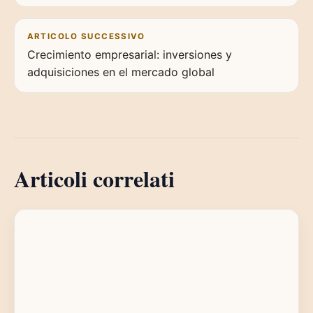
ARTICOLO SUCCESSIVO
Crecimiento empresarial: inversiones y
adquisiciones en el mercado global
Articoli correlati