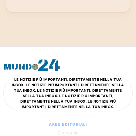
LE NOTIZIE PIÙ IMPORTANTI, DIRETTAMENTE NELLA TUA
INBOX. LE NOTIZIE PIÙ IMPORTANTI, DIRETTAMENTE NELLA
TUA INBOX. LE NOTIZIE PIÙ IMPORTANTI, DIRETTAMENTE
NELLA TUA INBOX. LE NOTIZIE PIÙ IMPORTANTI,
DIRETTAMENTE NELLA TUA INBOX. LE NOTIZIE PIÙ
IMPORTANTI, DIRETTAMENTE NELLA TUA INBOX.
AREE EDITORIALI
Economia