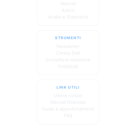
Mercati
Azioni
Analisi e Statistiche
STRUMENTI
Newsletter
Centro Dati
Contatta la redazione
Pubblicità
LINK UTILI
Ultime notizie
Mercati finanziari
Guide e approfondimenti
FAQ