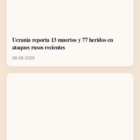
Ucrania reporta 13 muertos y 77 heridos en
ataques rusos recientes
08.08.2026