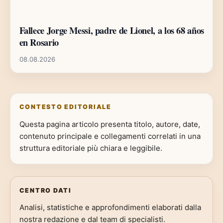
Fallece Jorge Messi, padre de Lionel, a los 68 años
en Rosario
08.08.2026
CONTESTO EDITORIALE
Questa pagina articolo presenta titolo, autore, date,
contenuto principale e collegamenti correlati in una
struttura editoriale più chiara e leggibile.
CENTRO DATI
Analisi, statistiche e approfondimenti elaborati dalla
nostra redazione e dal team di specialisti.