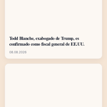
Todd Blanche, exabogado de Trump, es
confirmado como fiscal general de EE.UU.
08.08.2026