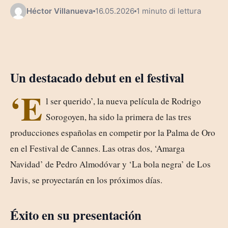
Héctor Villanueva
16.05.2026
1 minuto di lettura
Un destacado debut en el festival
‘E
l ser querido’, la nueva película de Rodrigo
Sorogoyen, ha sido la primera de las tres
producciones españolas en competir por la Palma de Oro
en el Festival de Cannes. Las otras dos, ‘Amarga
Navidad’ de Pedro Almodóvar y ‘La bola negra’ de Los
Javis, se proyectarán en los próximos días.
Éxito en su presentación