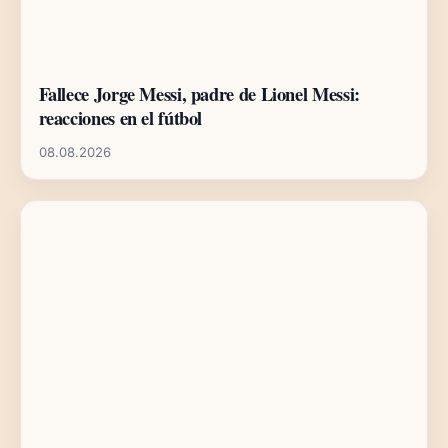
Fallece Jorge Messi, padre de Lionel Messi:
reacciones en el fútbol
08.08.2026