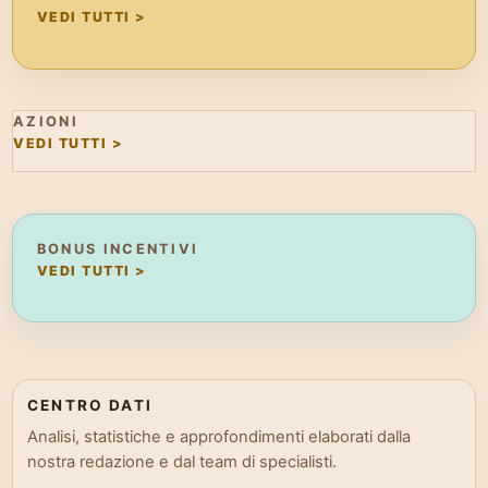
VEDI TUTTI >
AZIONI
VEDI TUTTI >
BONUS INCENTIVI
VEDI TUTTI >
CENTRO DATI
Analisi, statistiche e approfondimenti elaborati dalla
nostra redazione e dal team di specialisti.