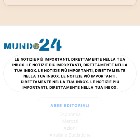
LE NOTIZIE PIÙ IMPORTANTI, DIRETTAMENTE NELLA TUA
INBOX. LE NOTIZIE PIÙ IMPORTANTI, DIRETTAMENTE NELLA
TUA INBOX. LE NOTIZIE PIÙ IMPORTANTI, DIRETTAMENTE
NELLA TUA INBOX. LE NOTIZIE PIÙ IMPORTANTI,
DIRETTAMENTE NELLA TUA INBOX. LE NOTIZIE PIÙ
IMPORTANTI, DIRETTAMENTE NELLA TUA INBOX.
AREE EDITORIALI
Economia
Mercati
Azioni
Analisi e Statistiche