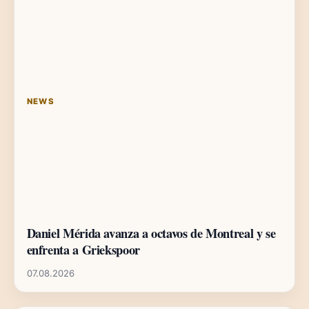
NEWS
Daniel Mérida avanza a octavos de Montreal y se
enfrenta a Griekspoor
07.08.2026