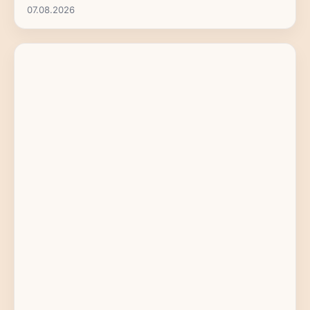
07.08.2026