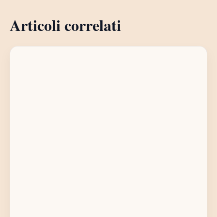
Articoli correlati