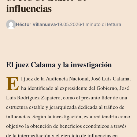
influencias
Héctor Villanueva
19.05.2026
1 minuto di lettura
El juez Calama y la investigación
E
l juez de la Audiencia Nacional, José Luis Calama,
ha identificado al expresidente del Gobierno, José
Luis Rodríguez Zapatero, como el presunto líder de una
estructura estable y jerarquizada dedicada al tráfico de
influencias. Según la investigación, esta red tendría como
objetivo la obtención de beneficios económicos a través
de la intermediación y el ejercicio de influencias en