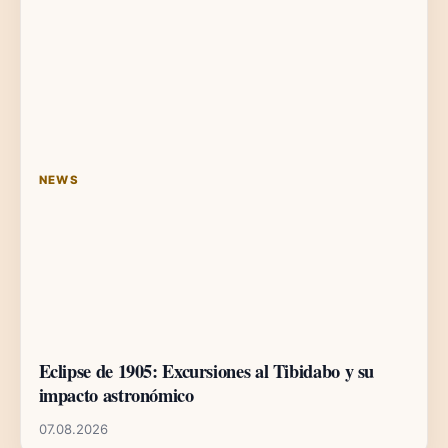
NEWS
Eclipse de 1905: Excursiones al Tibidabo y su
impacto astronómico
07.08.2026