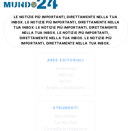
LE NOTIZIE PIÙ IMPORTANTI, DIRETTAMENTE NELLA TUA
INBOX. LE NOTIZIE PIÙ IMPORTANTI, DIRETTAMENTE NELLA
TUA INBOX. LE NOTIZIE PIÙ IMPORTANTI, DIRETTAMENTE
NELLA TUA INBOX. LE NOTIZIE PIÙ IMPORTANTI,
DIRETTAMENTE NELLA TUA INBOX. LE NOTIZIE PIÙ
IMPORTANTI, DIRETTAMENTE NELLA TUA INBOX.
AREE EDITORIALI
Economia
Mercati
Azioni
Analisi e Statistiche
STRUMENTI
Newsletter
Centro Dati
Contatta la redazione