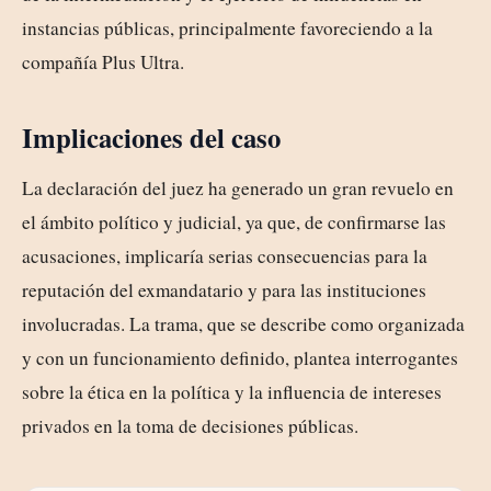
instancias públicas, principalmente favoreciendo a la
compañía Plus Ultra.
Implicaciones del caso
La declaración del juez ha generado un gran revuelo en
el ámbito político y judicial, ya que, de confirmarse las
acusaciones, implicaría serias consecuencias para la
reputación del exmandatario y para las instituciones
involucradas. La trama, que se describe como organizada
y con un funcionamiento definido, plantea interrogantes
sobre la ética en la política y la influencia de intereses
privados en la toma de decisiones públicas.