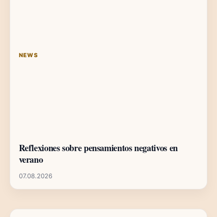
NEWS
Reflexiones sobre pensamientos negativos en
verano
07.08.2026