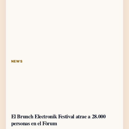
NEWS
El Brunch Electronik Festival atrae a 28.000
personas en el Fòrum