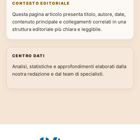
CONTESTO EDITORIALE
Questa pagina articolo presenta titolo, autore, date,
contenuto principale e collegamenti correlati in una
struttura editoriale più chiara e leggibile.
CENTRO DATI
Analisi, statistiche e approfondimenti elaborati dalla
nostra redazione e dal team di specialisti.