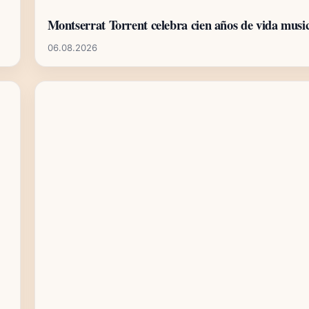
Montserrat Torrent celebra cien años de vida musi
06.08.2026