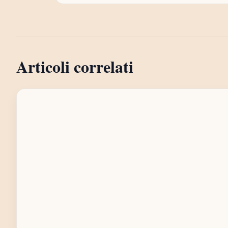
Articoli correlati