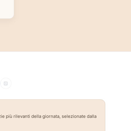
zie più rilevanti della giornata, selezionate dalla