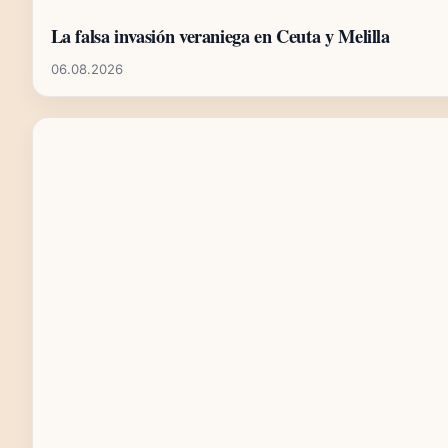
La falsa invasión veraniega en Ceuta y Melilla
06.08.2026