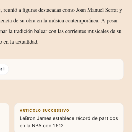
, reunió a figuras destacadas como Joan Manuel Serrat y
uencia de su obra en la música contemporánea. A pesar
nar la tradición balear con las corrientes musicales de su
 en la actualidad.
ail
ARTICOLO SUCCESSIVO
LeBron James establece récord de partidos
en la NBA con 1.612