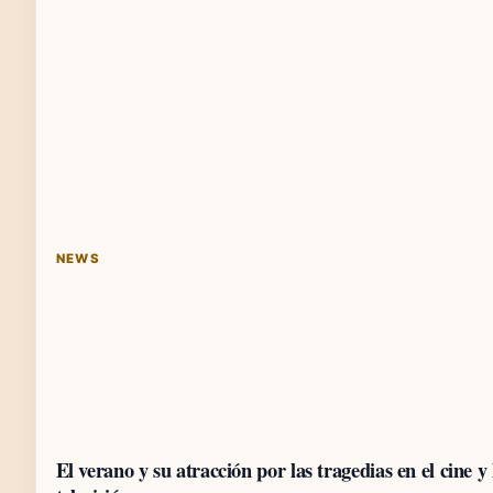
NEWS
El verano y su atracción por las tragedias en el cine y 