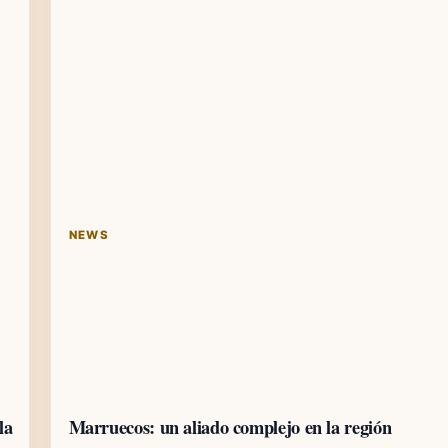
NEWS
la
Marruecos: un aliado complejo en la región