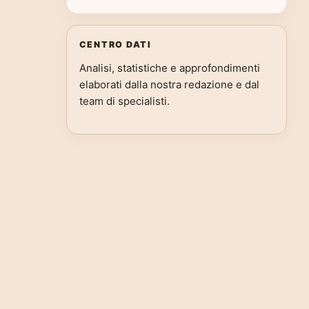
CENTRO DATI
Analisi, statistiche e approfondimenti
elaborati dalla nostra redazione e dal
team di specialisti.