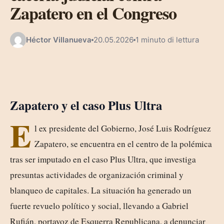
Zapatero en el Congreso
Héctor Villanueva
20.05.2026
1 minuto di lettura
Zapatero y el caso Plus Ultra
E
l ex presidente del Gobierno, José Luis Rodríguez
Zapatero, se encuentra en el centro de la polémica
tras ser imputado en el caso Plus Ultra, que investiga
presuntas actividades de organización criminal y
blanqueo de capitales. La situación ha generado un
fuerte revuelo político y social, llevando a Gabriel
Rufián, portavoz de Esquerra Republicana, a denunciar