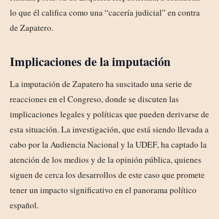
lo que él califica como una “cacería judicial” en contra
de Zapatero.
Implicaciones de la imputación
La imputación de Zapatero ha suscitado una serie de
reacciones en el Congreso, donde se discuten las
implicaciones legales y políticas que pueden derivarse de
esta situación. La investigación, que está siendo llevada a
cabo por la Audiencia Nacional y la UDEF, ha captado la
atención de los medios y de la opinión pública, quienes
siguen de cerca los desarrollos de este caso que promete
tener un impacto significativo en el panorama político
español.