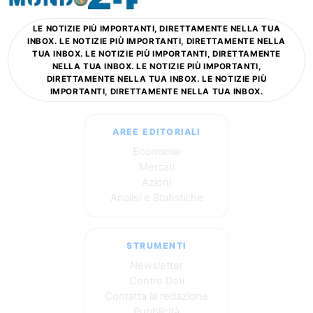
LE NOTIZIE PIÙ IMPORTANTI, DIRETTAMENTE NELLA TUA
INBOX. LE NOTIZIE PIÙ IMPORTANTI, DIRETTAMENTE NELLA
TUA INBOX. LE NOTIZIE PIÙ IMPORTANTI, DIRETTAMENTE
NELLA TUA INBOX. LE NOTIZIE PIÙ IMPORTANTI,
DIRETTAMENTE NELLA TUA INBOX. LE NOTIZIE PIÙ
IMPORTANTI, DIRETTAMENTE NELLA TUA INBOX.
AREE EDITORIALI
Economia
Mercati
Azioni
Analisi e Statistiche
STRUMENTI
Newsletter
Centro Dati
Contatta la redazione
Pubblicità