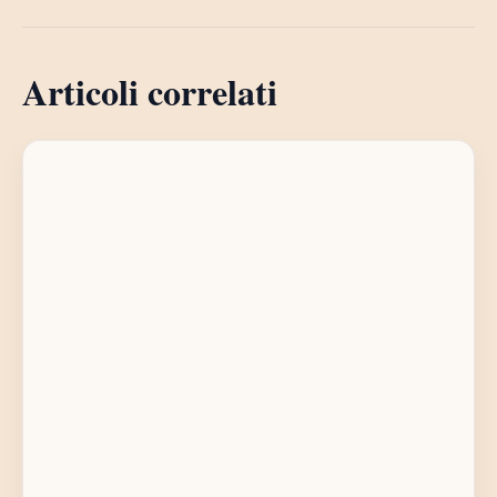
Articoli correlati