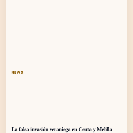
NEWS
La falsa invasión veraniega en Ceuta y Melilla