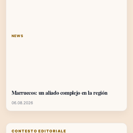
NEWS
Marruecos: un aliado complejo en la región
06.08.2026
CONTESTO EDITORIALE