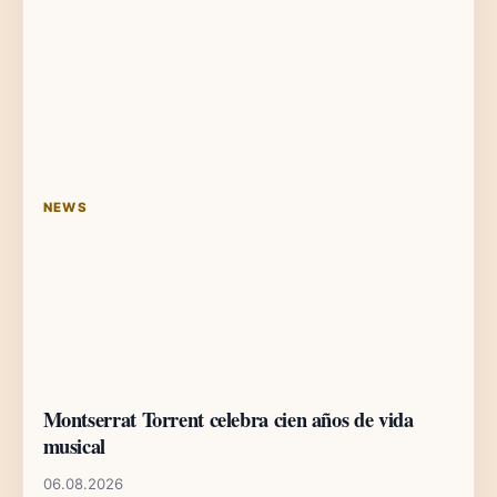
NEWS
Montserrat Torrent celebra cien años de vida
musical
06.08.2026