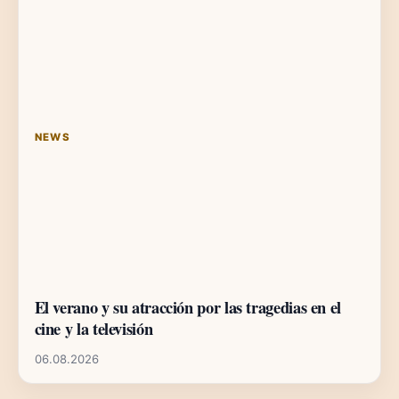
NEWS
El verano y su atracción por las tragedias en el
cine y la televisión
06.08.2026