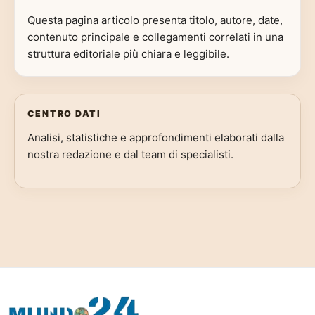
Questa pagina articolo presenta titolo, autore, date,
contenuto principale e collegamenti correlati in una
struttura editoriale più chiara e leggibile.
CENTRO DATI
Analisi, statistiche e approfondimenti elaborati dalla
nostra redazione e dal team di specialisti.