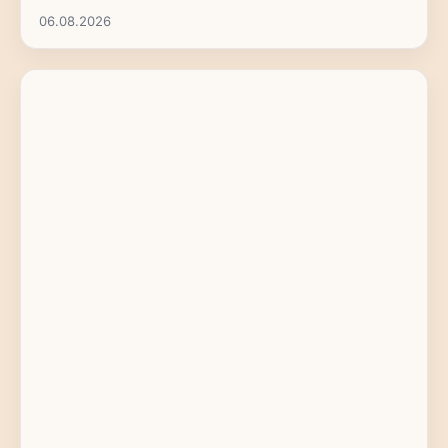
06.08.2026