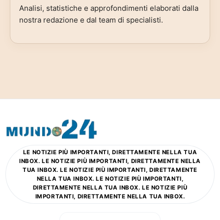
Analisi, statistiche e approfondimenti elaborati dalla
nostra redazione e dal team di specialisti.
LE NOTIZIE PIÙ IMPORTANTI, DIRETTAMENTE NELLA TUA
INBOX. LE NOTIZIE PIÙ IMPORTANTI, DIRETTAMENTE NELLA
TUA INBOX. LE NOTIZIE PIÙ IMPORTANTI, DIRETTAMENTE
NELLA TUA INBOX. LE NOTIZIE PIÙ IMPORTANTI,
DIRETTAMENTE NELLA TUA INBOX. LE NOTIZIE PIÙ
IMPORTANTI, DIRETTAMENTE NELLA TUA INBOX.