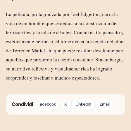
La película, protagonizada por Joel Edgerton, narra la
vida de un hombre que se dedica a la construcción de
ferrocarriles y la tala de árboles. Con un estilo pausado y
estéticamente hermoso, el filme evoca la esencia del cine
de Terrence Malick, lo que puede resultar desafiante para
aquellos que prefieren la acción constante. Sin embargo,
su narrativa reflexiva y visualmente rica ha logrado
sorprender y fascinar a muchos espectadores.
Condividi
Facebook
X
LinkedIn
Email