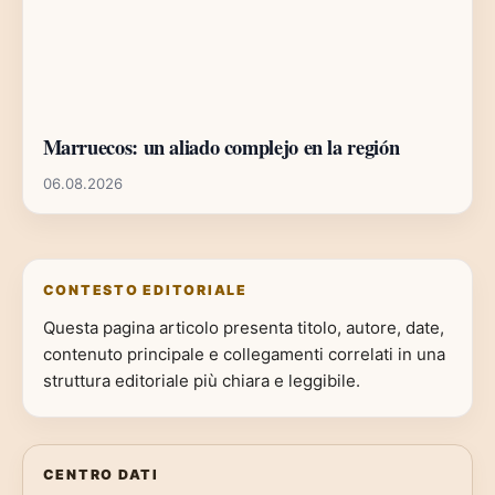
Marruecos: un aliado complejo en la región
06.08.2026
CONTESTO EDITORIALE
Questa pagina articolo presenta titolo, autore, date,
contenuto principale e collegamenti correlati in una
struttura editoriale più chiara e leggibile.
CENTRO DATI