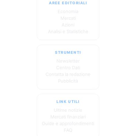
AREE EDITORIALI
Economia
Mercati
Azioni
Analisi e Statistiche
STRUMENTI
Newsletter
Centro Dati
Contatta la redazione
Pubblicità
LINK UTILI
Ultime notizie
Mercati finanziari
Guide e approfondimenti
FAQ