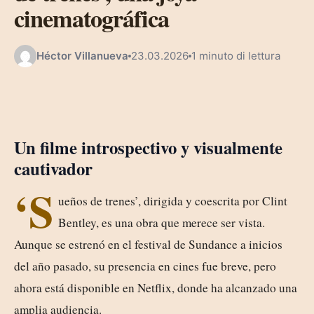
cinematográfica
Héctor Villanueva
23.03.2026
1 minuto di lettura
Un filme introspectivo y visualmente
cautivador
‘S
ueños de trenes’, dirigida y coescrita por Clint
Bentley, es una obra que merece ser vista.
Aunque se estrenó en el festival de Sundance a inicios
del año pasado, su presencia en cines fue breve, pero
ahora está disponible en Netflix, donde ha alcanzado una
amplia audiencia.