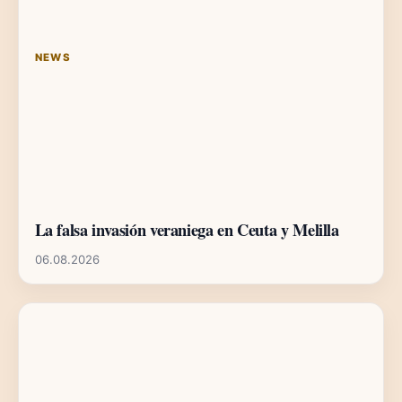
NEWS
La falsa invasión veraniega en Ceuta y Melilla
06.08.2026