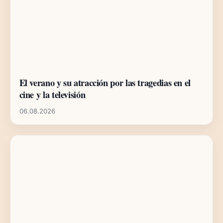
El verano y su atracción por las tragedias en el
cine y la televisión
06.08.2026