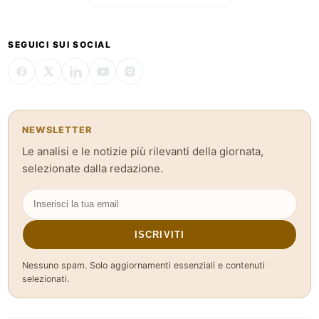
SEGUICI SUI SOCIAL
NEWSLETTER
Le analisi e le notizie più rilevanti della giornata,
selezionate dalla redazione.
ISCRIVITI
Nessuno spam. Solo aggiornamenti essenziali e contenuti
selezionati.