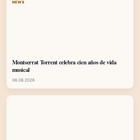
NEWS
Montserrat Torrent celebra cien años de vida
musical
06.08.2026