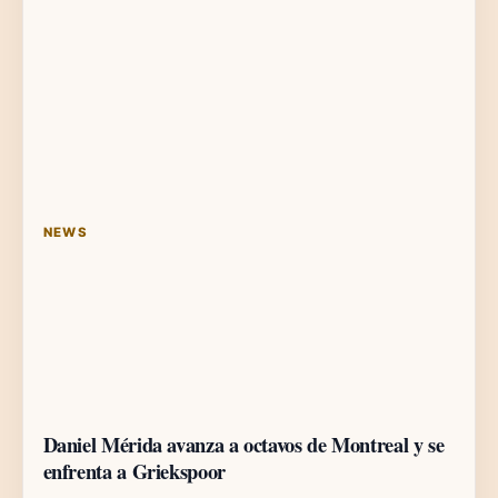
NEWS
Daniel Mérida avanza a octavos de Montreal y se
enfrenta a Griekspoor