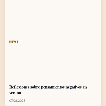
NEWS
Reflexiones sobre pensamientos negativos en
verano
07.08.2026