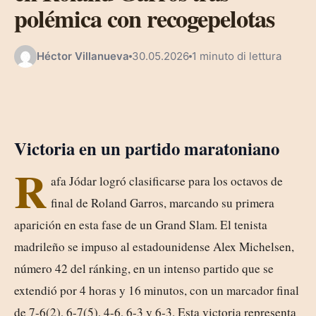
polémica con recogepelotas
Héctor Villanueva
30.05.2026
1 minuto di lettura
Victoria en un partido maratoniano
R
afa Jódar logró clasificarse para los octavos de
final de Roland Garros, marcando su primera
aparición en esta fase de un Grand Slam. El tenista
madrileño se impuso al estadounidense Alex Michelsen,
número 42 del ránking, en un intenso partido que se
extendió por 4 horas y 16 minutos, con un marcador final
de 7-6(2), 6-7(5), 4-6, 6-3 y 6-3. Esta victoria representa