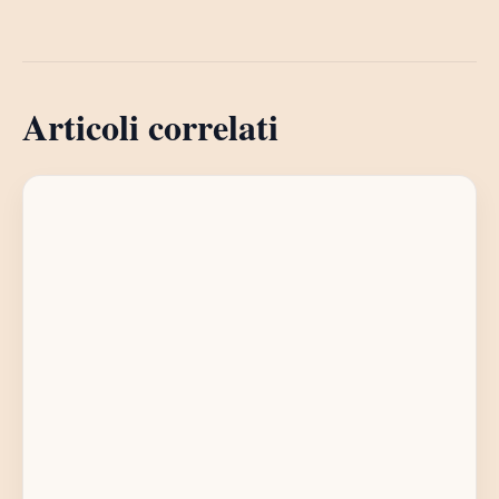
Articoli correlati