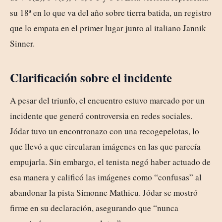
su 18ª en lo que va del año sobre tierra batida, un registro
que lo empata en el primer lugar junto al italiano Jannik
Sinner.
Clarificación sobre el incidente
A pesar del triunfo, el encuentro estuvo marcado por un
incidente que generó controversia en redes sociales.
Jódar tuvo un encontronazo con una recogepelotas, lo
que llevó a que circularan imágenes en las que parecía
empujarla. Sin embargo, el tenista negó haber actuado de
esa manera y calificó las imágenes como “confusas” al
abandonar la pista Simonne Mathieu. Jódar se mostró
firme en su declaración, asegurando que “nunca