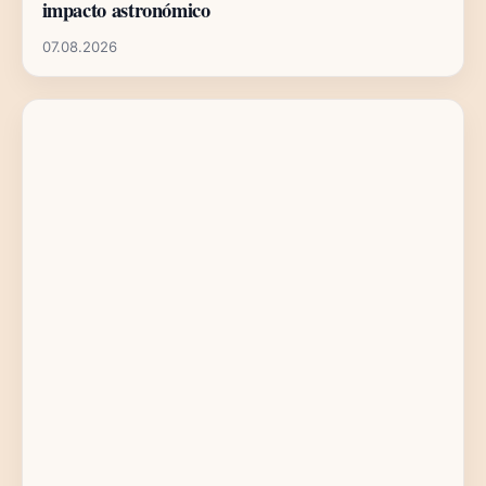
impacto astronómico
07.08.2026