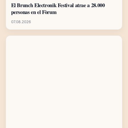
El Brunch Electronik Festival atrae a 28.000
personas en el Fòrum
07.08.2026