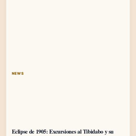
NEWS
Eclipse de 1905: Excursiones al Tibidabo y su