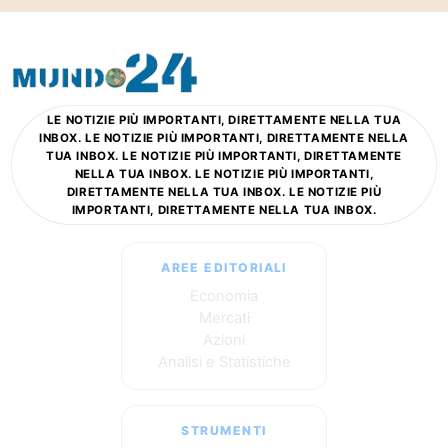
LE NOTIZIE PIÙ IMPORTANTI, DIRETTAMENTE NELLA TUA
INBOX. LE NOTIZIE PIÙ IMPORTANTI, DIRETTAMENTE NELLA
TUA INBOX. LE NOTIZIE PIÙ IMPORTANTI, DIRETTAMENTE
NELLA TUA INBOX. LE NOTIZIE PIÙ IMPORTANTI,
DIRETTAMENTE NELLA TUA INBOX. LE NOTIZIE PIÙ
IMPORTANTI, DIRETTAMENTE NELLA TUA INBOX.
AREE EDITORIALI
Economia
Mercati
Azioni
Analisi e Statistiche
STRUMENTI