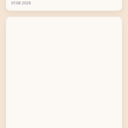
07.08.2026