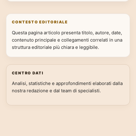
CONTESTO EDITORIALE
Questa pagina articolo presenta titolo, autore, date,
contenuto principale e collegamenti correlati in una
struttura editoriale più chiara e leggibile.
CENTRO DATI
Analisi, statistiche e approfondimenti elaborati dalla
nostra redazione e dal team di specialisti.