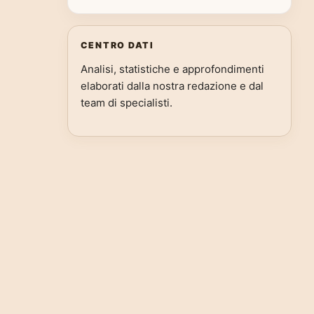
CENTRO DATI
Analisi, statistiche e approfondimenti
elaborati dalla nostra redazione e dal
team di specialisti.