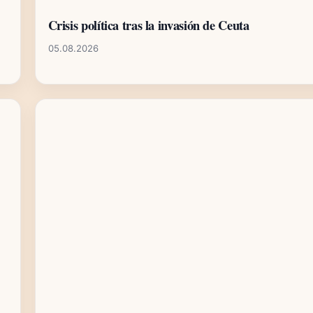
Crisis política tras la invasión de Ceuta
05.08.2026