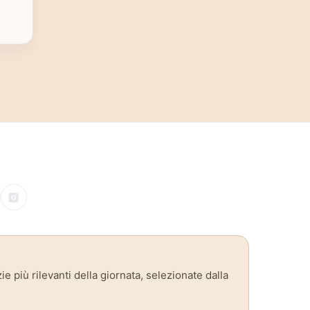
zie più rilevanti della giornata, selezionate dalla