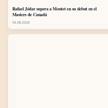
Rafael Jódar supera a Moutet en su debut en el
Masters de Canadá
05.08.2026