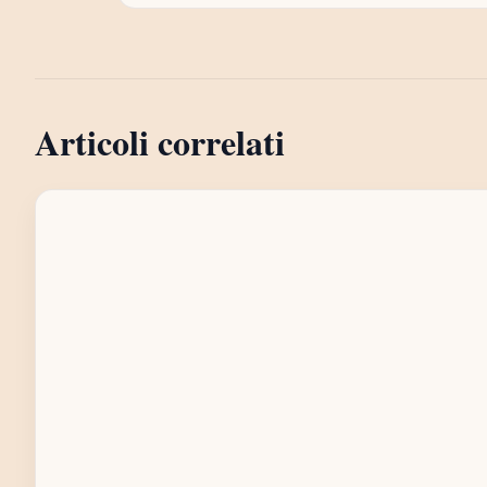
Articoli correlati