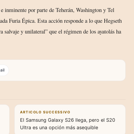
 e inminente por parte de Teherán, Washington y Tel
ada Furia Épica. Esta acción responde a lo que Hegseth
 salvaje y unilateral” que el régimen de los ayatolás ha
ail
ARTICOLO SUCCESSIVO
El Samsung Galaxy S26 llega, pero el S20
Ultra es una opción más asequible