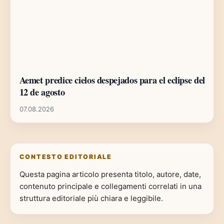
Aemet predice cielos despejados para el eclipse del
12 de agosto
07.08.2026
CONTESTO EDITORIALE
Questa pagina articolo presenta titolo, autore, date,
contenuto principale e collegamenti correlati in una
struttura editoriale più chiara e leggibile.