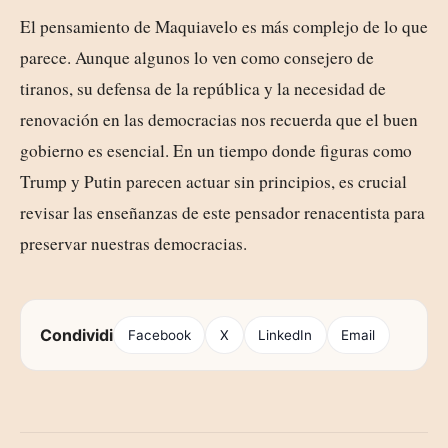
El pensamiento de Maquiavelo es más complejo de lo que
parece. Aunque algunos lo ven como consejero de
tiranos, su defensa de la república y la necesidad de
renovación en las democracias nos recuerda que el buen
gobierno es esencial. En un tiempo donde figuras como
Trump y Putin parecen actuar sin principios, es crucial
revisar las enseñanzas de este pensador renacentista para
preservar nuestras democracias.
Condividi
Facebook
X
LinkedIn
Email