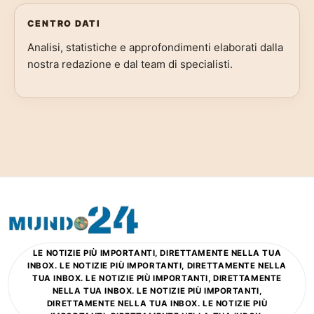
CENTRO DATI
Analisi, statistiche e approfondimenti elaborati dalla
nostra redazione e dal team di specialisti.
LE NOTIZIE PIÙ IMPORTANTI, DIRETTAMENTE NELLA TUA
INBOX. LE NOTIZIE PIÙ IMPORTANTI, DIRETTAMENTE NELLA
TUA INBOX. LE NOTIZIE PIÙ IMPORTANTI, DIRETTAMENTE
NELLA TUA INBOX. LE NOTIZIE PIÙ IMPORTANTI,
DIRETTAMENTE NELLA TUA INBOX. LE NOTIZIE PIÙ