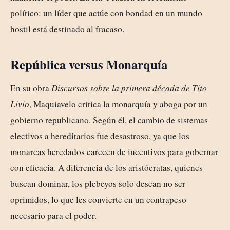
político: un líder que actúe con bondad en un mundo
hostil está destinado al fracaso.
República versus Monarquía
En su obra
Discursos sobre la primera década de Tito
Livio
, Maquiavelo critica la monarquía y aboga por un
gobierno republicano. Según él, el cambio de sistemas
electivos a hereditarios fue desastroso, ya que los
monarcas heredados carecen de incentivos para gobernar
con eficacia. A diferencia de los aristócratas, quienes
buscan dominar, los plebeyos solo desean no ser
oprimidos, lo que les convierte en un contrapeso
necesario para el poder.