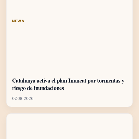
NEWS
Catalunya activa el plan Inuncat por tormentas y
riesgo de inundaciones
07.08.2026