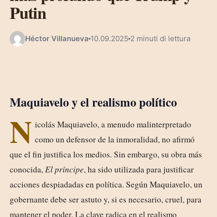
Putin
Héctor Villanueva
10.09.2025
2 minuti di lettura
Maquiavelo y el realismo político
N
icolás Maquiavelo, a menudo malinterpretado
como un defensor de la inmoralidad, no afirmó
que el fin justifica los medios. Sin embargo, su obra más
conocida,
El príncipe
, ha sido utilizada para justificar
acciones despiadadas en política. Según Maquiavelo, un
gobernante debe ser astuto y, si es necesario, cruel, para
mantener el poder. La clave radica en el realismo