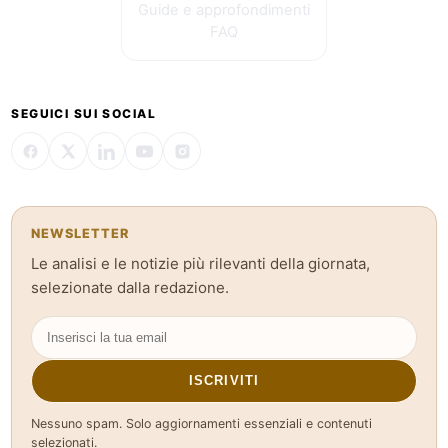
Guide e approfondimenti
FAQ
SEGUICI SUI SOCIAL
NEWSLETTER
Le analisi e le notizie più rilevanti della giornata,
selezionate dalla redazione.
ISCRIVITI
Nessuno spam. Solo aggiornamenti essenziali e contenuti
selezionati.