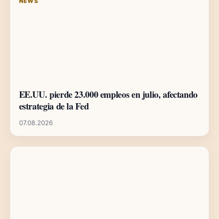
NEWS
EE.UU. pierde 23.000 empleos en julio, afectando
estrategia de la Fed
07.08.2026