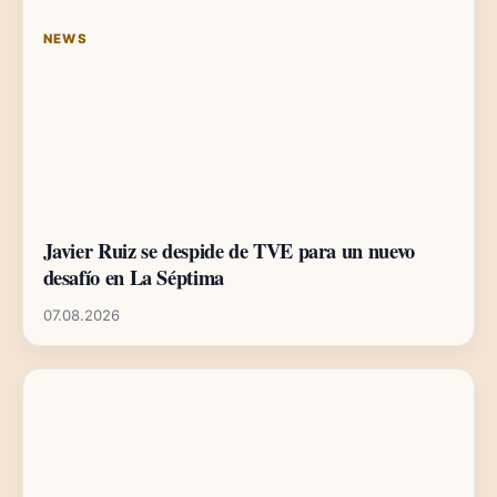
NEWS
Javier Ruiz se despide de TVE para un nuevo
desafío en La Séptima
07.08.2026