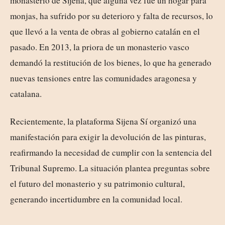
monasterio de Sijena, que alguna vez fue un hogar para
monjas, ha sufrido por su deterioro y falta de recursos, lo
que llevó a la venta de obras al gobierno catalán en el
pasado. En 2013, la priora de un monasterio vasco
demandó la restitución de los bienes, lo que ha generado
nuevas tensiones entre las comunidades aragonesa y
catalana.
Recientemente, la plataforma Sijena Sí organizó una
manifestación para exigir la devolución de las pinturas,
reafirmando la necesidad de cumplir con la sentencia del
Tribunal Supremo. La situación plantea preguntas sobre
el futuro del monasterio y su patrimonio cultural,
generando incertidumbre en la comunidad local.