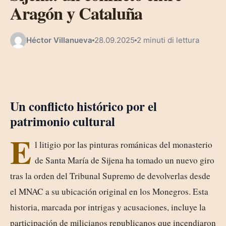
Aragón y Cataluña
Héctor Villanueva
28.09.2025
2 minuti di lettura
Un conflicto histórico por el
patrimonio cultural
E
l litigio por las pinturas románicas del monasterio
de Santa María de Sijena ha tomado un nuevo giro
tras la orden del Tribunal Supremo de devolverlas desde
el MNAC a su ubicación original en los Monegros. Esta
historia, marcada por intrigas y acusaciones, incluye la
participación de milicianos republicanos que incendiaron