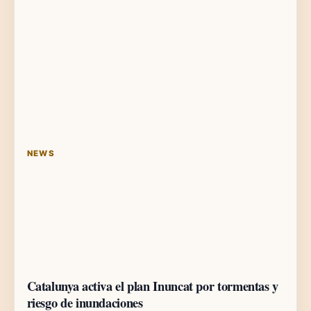
NEWS
Catalunya activa el plan Inuncat por tormentas y
riesgo de inundaciones