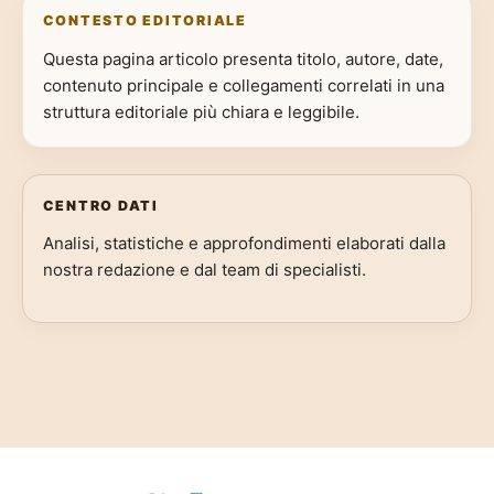
CONTESTO EDITORIALE
Questa pagina articolo presenta titolo, autore, date,
contenuto principale e collegamenti correlati in una
struttura editoriale più chiara e leggibile.
CENTRO DATI
Analisi, statistiche e approfondimenti elaborati dalla
nostra redazione e dal team di specialisti.