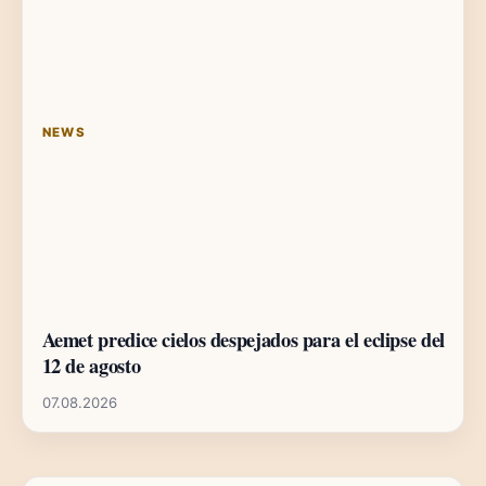
NEWS
Aemet predice cielos despejados para el eclipse del
12 de agosto
07.08.2026