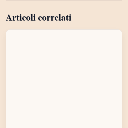
Articoli correlati