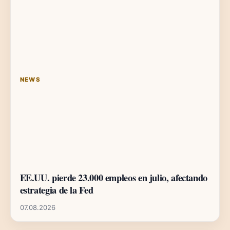
NEWS
EE.UU. pierde 23.000 empleos en julio, afectando
estrategia de la Fed
07.08.2026