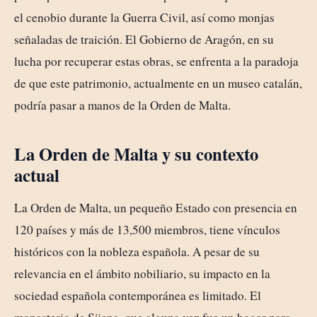
el cenobio durante la Guerra Civil, así como monjas
señaladas de traición. El Gobierno de Aragón, en su
lucha por recuperar estas obras, se enfrenta a la paradoja
de que este patrimonio, actualmente en un museo catalán,
podría pasar a manos de la Orden de Malta.
La Orden de Malta y su contexto
actual
La Orden de Malta, un pequeño Estado con presencia en
120 países y más de 13,500 miembros, tiene vínculos
históricos con la nobleza española. A pesar de su
relevancia en el ámbito nobiliario, su impacto en la
sociedad española contemporánea es limitado. El