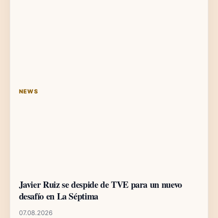
NEWS
Javier Ruiz se despide de TVE para un nuevo
desafío en La Séptima
07.08.2026