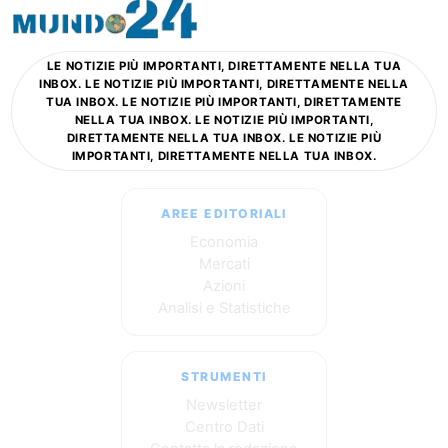
LE NOTIZIE PIÙ IMPORTANTI, DIRETTAMENTE NELLA TUA
INBOX. LE NOTIZIE PIÙ IMPORTANTI, DIRETTAMENTE NELLA
TUA INBOX. LE NOTIZIE PIÙ IMPORTANTI, DIRETTAMENTE
NELLA TUA INBOX. LE NOTIZIE PIÙ IMPORTANTI,
DIRETTAMENTE NELLA TUA INBOX. LE NOTIZIE PIÙ
IMPORTANTI, DIRETTAMENTE NELLA TUA INBOX.
AREE EDITORIALI
Economia
Mercati
Azioni
Analisi e Statistiche
STRUMENTI
Newsletter
Centro Dati