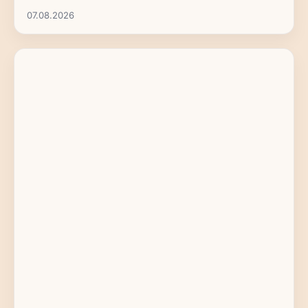
07.08.2026