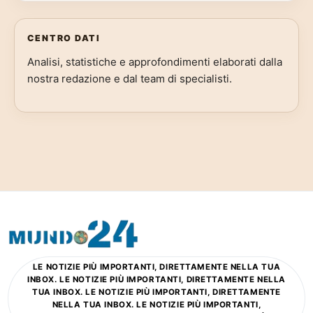
CENTRO DATI
Analisi, statistiche e approfondimenti elaborati dalla
nostra redazione e dal team di specialisti.
LE NOTIZIE PIÙ IMPORTANTI, DIRETTAMENTE NELLA TUA
INBOX. LE NOTIZIE PIÙ IMPORTANTI, DIRETTAMENTE NELLA
TUA INBOX. LE NOTIZIE PIÙ IMPORTANTI, DIRETTAMENTE
NELLA TUA INBOX. LE NOTIZIE PIÙ IMPORTANTI,