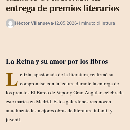
entrega de premios literarios
Héctor Villanueva
12.05.2026
1 minuto di lettura
La Reina y su amor por los libros
L
etizia, apasionada de la literatura, reafirmó su
compromiso con la lectura durante la entrega de
los premios El Barco de Vapor y Gran Angular, celebrada
este martes en Madrid. Estos galardones reconocen
anualmente las mejores obras de literatura infantil y
juvenil.