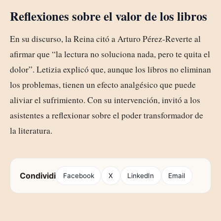
Reflexiones sobre el valor de los libros
En su discurso, la Reina citó a Arturo Pérez-Reverte al
afirmar que “la lectura no soluciona nada, pero te quita el
dolor”. Letizia explicó que, aunque los libros no eliminan
los problemas, tienen un efecto analgésico que puede
aliviar el sufrimiento. Con su intervención, invitó a los
asistentes a reflexionar sobre el poder transformador de
la literatura.
Condividi
Facebook
X
LinkedIn
Email