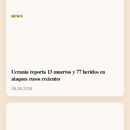
NEWS
Ucrania reporta 13 muertos y 77 heridos en
ataques rusos recientes
08.08.2026