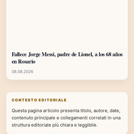
Fallece Jorge Messi, padre de Lionel, a los 68 años
en Rosario
08.08.2026
CONTESTO EDITORIALE
Questa pagina articolo presenta titolo, autore, date,
contenuto principale e collegamenti correlati in una
struttura editoriale più chiara e leggibile.