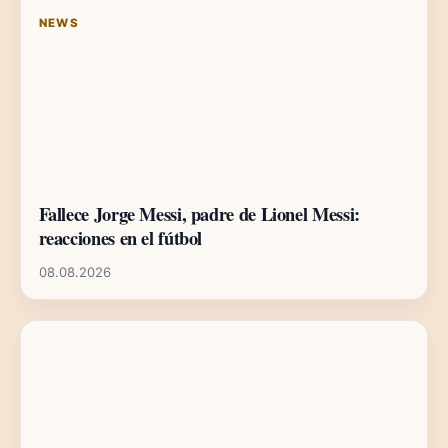
NEWS
Fallece Jorge Messi, padre de Lionel Messi:
reacciones en el fútbol
08.08.2026