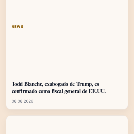
NEWS
Todd Blanche, exabogado de Trump, es
confirmado como fiscal general de EE.UU.
08.08.2026