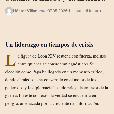
Héctor Villanueva
07.05.2026
1 minuto di lettura
Un liderazgo en tiempos de crisis
L
a figura de León XIV resuena con fuerza, incluso
entre quienes se consideran agnósticos. Su
elección como Papa ha llegado en un momento crítico,
donde el miedo se ha convertido en el motor de los
poderosos y la diplomacia ha sido relegada en favor de la
guerra. En este contexto, la verdad se encuentra en
peligro, amenazada por la creciente desinformación.