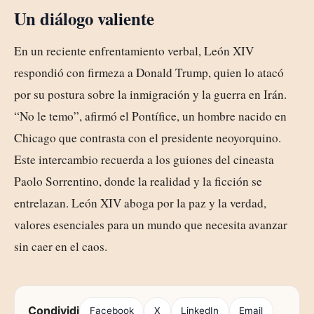
Un diálogo valiente
En un reciente enfrentamiento verbal, León XIV
respondió con firmeza a Donald Trump, quien lo atacó
por su postura sobre la inmigración y la guerra en Irán.
“No le temo”, afirmó el Pontífice, un hombre nacido en
Chicago que contrasta con el presidente neoyorquino.
Este intercambio recuerda a los guiones del cineasta
Paolo Sorrentino, donde la realidad y la ficción se
entrelazan. León XIV aboga por la paz y la verdad,
valores esenciales para un mundo que necesita avanzar
sin caer en el caos.
Condividi
Facebook
X
LinkedIn
Email