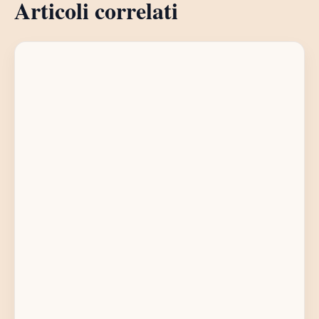
Articoli correlati