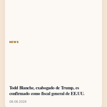
NEWS
Todd Blanche, exabogado de Trump, es
confirmado como fiscal general de EE.UU.
08.08.2026