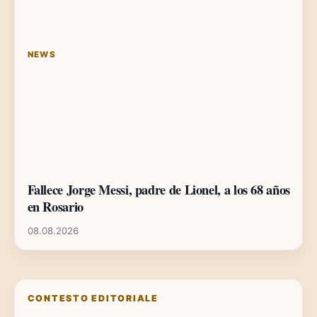
NEWS
Fallece Jorge Messi, padre de Lionel, a los 68 años
en Rosario
08.08.2026
CONTESTO EDITORIALE