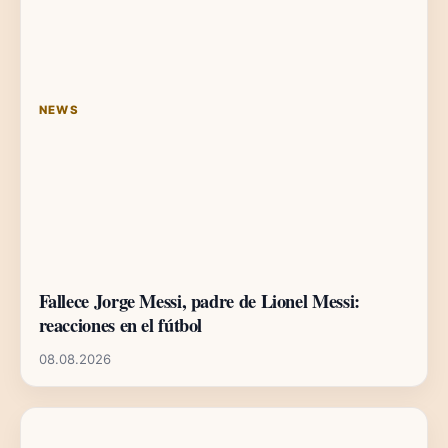
NEWS
Fallece Jorge Messi, padre de Lionel Messi:
reacciones en el fútbol
08.08.2026