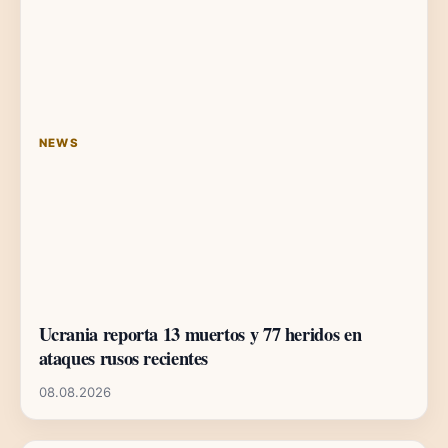
NEWS
Ucrania reporta 13 muertos y 77 heridos en
ataques rusos recientes
08.08.2026