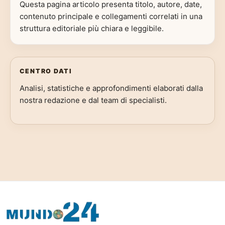
Questa pagina articolo presenta titolo, autore, date,
contenuto principale e collegamenti correlati in una
struttura editoriale più chiara e leggibile.
CENTRO DATI
Analisi, statistiche e approfondimenti elaborati dalla
nostra redazione e dal team di specialisti.