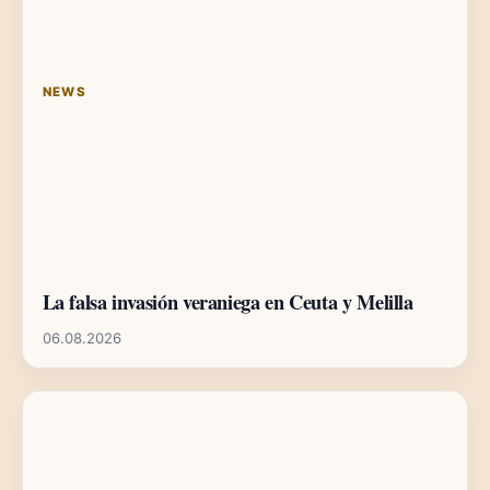
NEWS
La falsa invasión veraniega en Ceuta y Melilla
06.08.2026