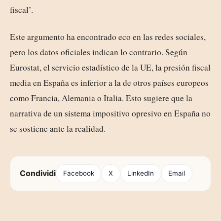
fiscal’.
Este argumento ha encontrado eco en las redes sociales,
pero los datos oficiales indican lo contrario. Según
Eurostat, el servicio estadístico de la UE, la presión fiscal
media en España es inferior a la de otros países europeos
como Francia, Alemania o Italia. Esto sugiere que la
narrativa de un sistema impositivo opresivo en España no
se sostiene ante la realidad.
Condividi
Facebook
X
LinkedIn
Email