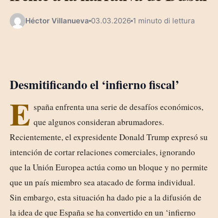
Héctor Villanueva
03.03.2026
1 minuto di lettura
Desmitificando el ‘infierno fiscal’
E
spaña enfrenta una serie de desafíos económicos,
que algunos consideran abrumadores.
Recientemente, el expresidente Donald Trump expresó su
intención de cortar relaciones comerciales, ignorando
que la Unión Europea actúa como un bloque y no permite
que un país miembro sea atacado de forma individual.
Sin embargo, esta situación ha dado pie a la difusión de
la idea de que España se ha convertido en un ‘infierno