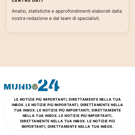
CENTRO DATI
Analisi, statistiche e approfondimenti elaborati dalla
nostra redazione e dal team di specialisti.
LE NOTIZIE PIÙ IMPORTANTI, DIRETTAMENTE NELLA TUA
INBOX. LE NOTIZIE PIÙ IMPORTANTI, DIRETTAMENTE NELLA
TUA INBOX. LE NOTIZIE PIÙ IMPORTANTI, DIRETTAMENTE
NELLA TUA INBOX. LE NOTIZIE PIÙ IMPORTANTI,
DIRETTAMENTE NELLA TUA INBOX. LE NOTIZIE PIÙ
IMPORTANTI, DIRETTAMENTE NELLA TUA INBOX.