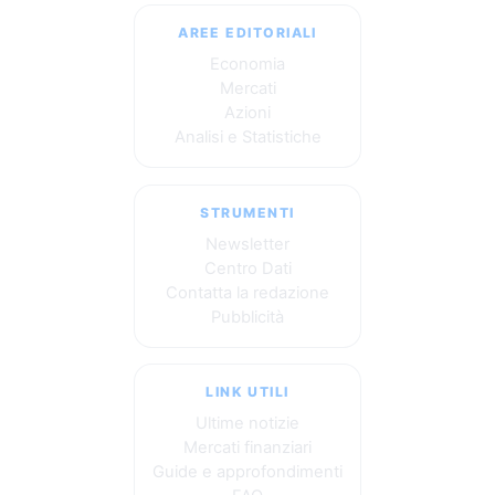
AREE EDITORIALI
Economia
Mercati
Azioni
Analisi e Statistiche
STRUMENTI
Newsletter
Centro Dati
Contatta la redazione
Pubblicità
LINK UTILI
Ultime notizie
Mercati finanziari
Guide e approfondimenti