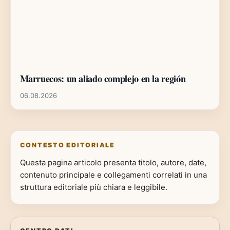
Marruecos: un aliado complejo en la región
06.08.2026
CONTESTO EDITORIALE
Questa pagina articolo presenta titolo, autore, date,
contenuto principale e collegamenti correlati in una
struttura editoriale più chiara e leggibile.