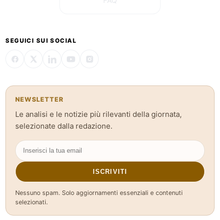
FAQ
SEGUICI SUI SOCIAL
NEWSLETTER
Le analisi e le notizie più rilevanti della giornata,
selezionate dalla redazione.
ISCRIVITI
Nessuno spam. Solo aggiornamenti essenziali e contenuti
selezionati.