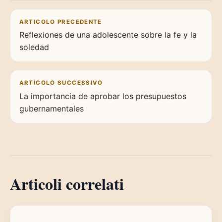
Navigazione articoli
ARTICOLO PRECEDENTE
Reflexiones de una adolescente sobre la fe y la
soledad
ARTICOLO SUCCESSIVO
La importancia de aprobar los presupuestos
gubernamentales
Articoli correlati