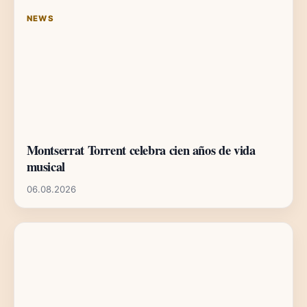
NEWS
Montserrat Torrent celebra cien años de vida
musical
06.08.2026