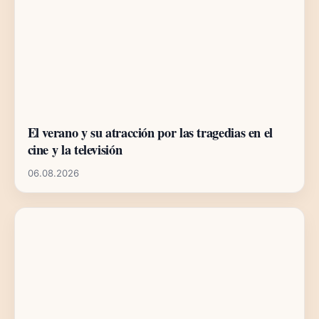
El verano y su atracción por las tragedias en el
cine y la televisión
06.08.2026