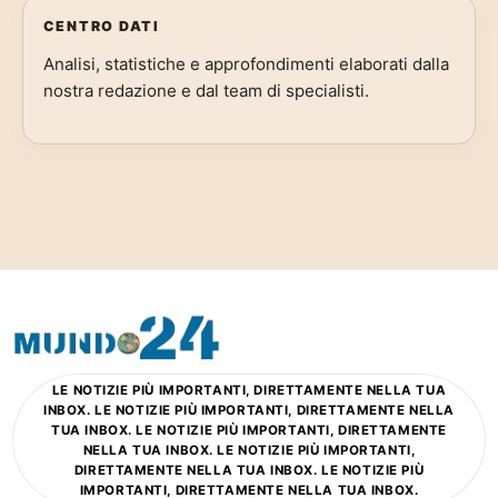
CENTRO DATI
Analisi, statistiche e approfondimenti elaborati dalla
nostra redazione e dal team di specialisti.
LE NOTIZIE PIÙ IMPORTANTI, DIRETTAMENTE NELLA TUA
INBOX. LE NOTIZIE PIÙ IMPORTANTI, DIRETTAMENTE NELLA
TUA INBOX. LE NOTIZIE PIÙ IMPORTANTI, DIRETTAMENTE
NELLA TUA INBOX. LE NOTIZIE PIÙ IMPORTANTI,
DIRETTAMENTE NELLA TUA INBOX. LE NOTIZIE PIÙ
IMPORTANTI, DIRETTAMENTE NELLA TUA INBOX.