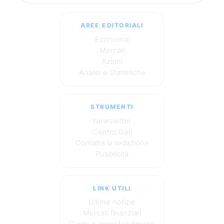
AREE EDITORIALI
Economia
Mercati
Azioni
Analisi e Statistiche
STRUMENTI
Newsletter
Centro Dati
Contatta la redazione
Pubblicità
LINK UTILI
Ultime notizie
Mercati finanziari