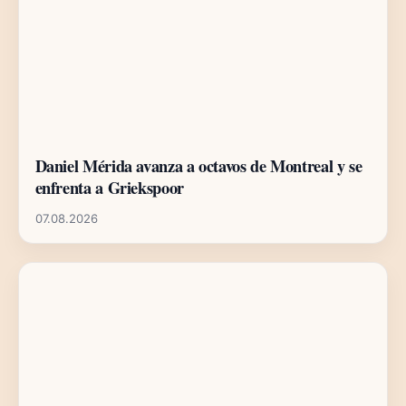
Daniel Mérida avanza a octavos de Montreal y se
enfrenta a Griekspoor
07.08.2026