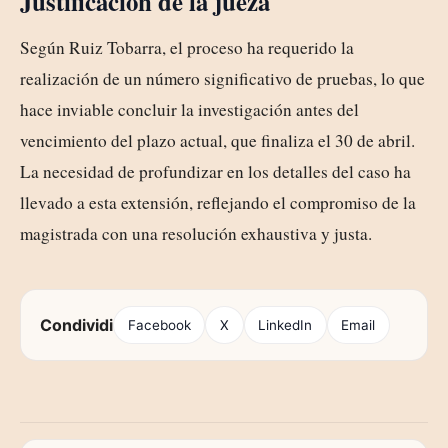
Justificación de la jueza
Según Ruiz Tobarra, el proceso ha requerido la
realización de un número significativo de pruebas, lo que
hace inviable concluir la investigación antes del
vencimiento del plazo actual, que finaliza el 30 de abril.
La necesidad de profundizar en los detalles del caso ha
llevado a esta extensión, reflejando el compromiso de la
magistrada con una resolución exhaustiva y justa.
Condividi
Facebook
X
LinkedIn
Email