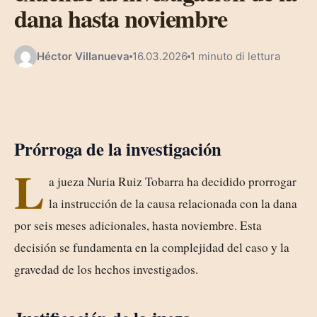
dana hasta noviembre
Héctor Villanueva
16.03.2026
1 minuto di lettura
Prórroga de la investigación
L
a jueza Nuria Ruiz Tobarra ha decidido prorrogar
la instrucción de la causa relacionada con la dana
por seis meses adicionales, hasta noviembre. Esta
decisión se fundamenta en la complejidad del caso y la
gravedad de los hechos investigados.