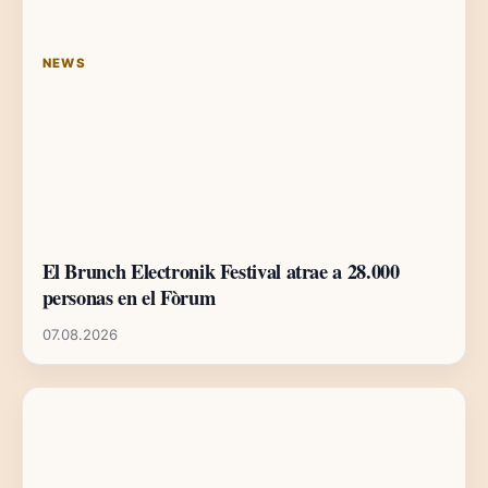
NEWS
El Brunch Electronik Festival atrae a 28.000
personas en el Fòrum
07.08.2026