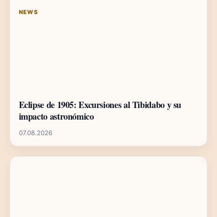
NEWS
Eclipse de 1905: Excursiones al Tibidabo y su
impacto astronómico
07.08.2026