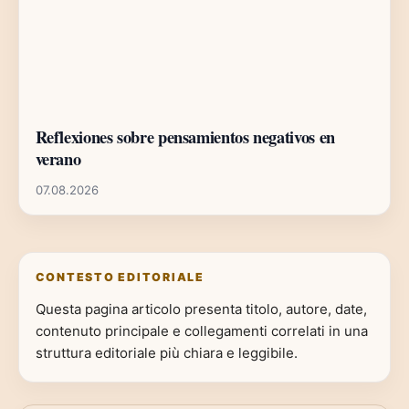
Reflexiones sobre pensamientos negativos en
verano
07.08.2026
CONTESTO EDITORIALE
Questa pagina articolo presenta titolo, autore, date,
contenuto principale e collegamenti correlati in una
struttura editoriale più chiara e leggibile.