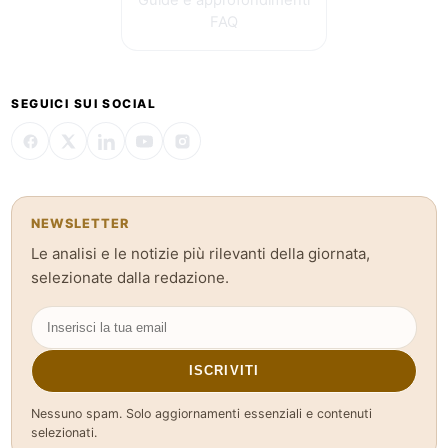
Guide e approfondimenti
FAQ
SEGUICI SUI SOCIAL
NEWSLETTER
Le analisi e le notizie più rilevanti della giornata,
selezionate dalla redazione.
ISCRIVITI
Nessuno spam. Solo aggiornamenti essenziali e contenuti
selezionati.