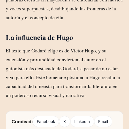
y voces superpuestas, desdibujando las fronteras de la
autoría y el concepto de cita.
La influencia de Hugo
El texto que Godard elige es de Victor Hugo, y su
extensión y profundidad convierten al autor en el
guionista más destacado de Godard, a pesar de no estar
vivo para ello. Este homenaje póstumo a Hugo resalta la
capacidad del cineasta para transformar la literatura en
un poderoso recurso visual y narrativo.
Condividi
Facebook
X
LinkedIn
Email