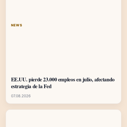
NEWS
EE.UU. pierde 23.000 empleos en julio, afectando
estrategia de la Fed
07.08.2026