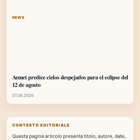
NEWS
Aemet predice cielos despejados para el eclipse del
12 de agosto
07.08.2026
CONTESTO EDITORIALE
Questa pagina articolo presenta titolo, autore, date,