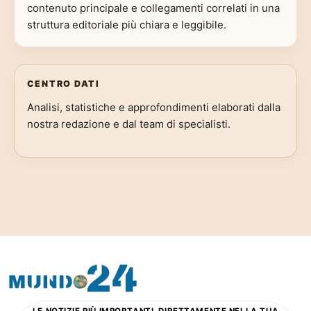
contenuto principale e collegamenti correlati in una
struttura editoriale più chiara e leggibile.
CENTRO DATI
Analisi, statistiche e approfondimenti elaborati dalla
nostra redazione e dal team di specialisti.
LE NOTIZIE PIÙ IMPORTANTI, DIRETTAMENTE NELLA TUA