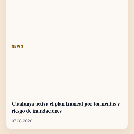
NEWS
Catalunya activa el plan Inuncat por tormentas y
riesgo de inundaciones
07.08.2026