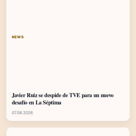
NEWS
Javier Ruiz se despide de TVE para un nuevo
desafío en La Séptima
07.08.2026