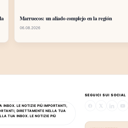
la
Marruecos: un aliado complejo en la región
06.08.2026
SEGUICI SUI SOCIAL
 INBOX. LE NOTIZIE PIÙ IMPORTANTI,
PORTANTI, DIRETTAMENTE NELLA TUA
LLA TUA INBOX. LE NOTIZIE PIÙ