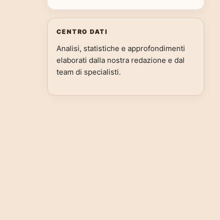
CENTRO DATI
Analisi, statistiche e approfondimenti
elaborati dalla nostra redazione e dal
team di specialisti.