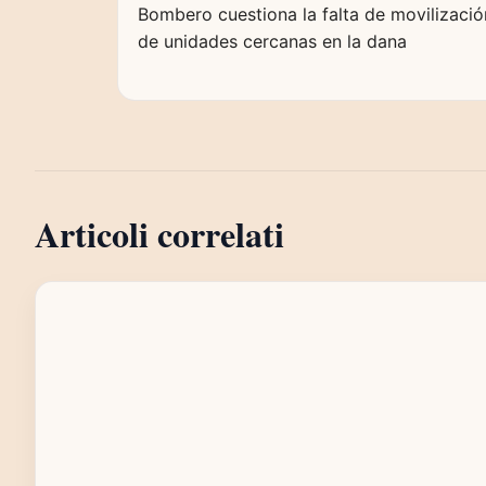
Bombero cuestiona la falta de movilizació
de unidades cercanas en la dana
Articoli correlati