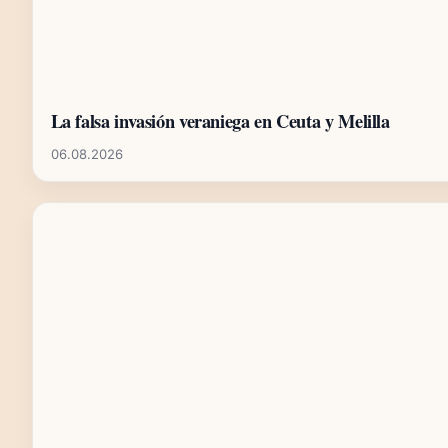
La falsa invasión veraniega en Ceuta y Melilla
06.08.2026