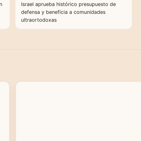
n
Israel aprueba histórico presupuesto de
defensa y beneficia a comunidades
ultraortodoxas