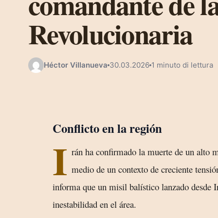
comandante de l
Revolucionaria
Héctor Villanueva
30.03.2026
1 minuto di lettura
Conflicto en la región
I
rán ha confirmado la muerte de un alto 
medio de un contexto de creciente tensió
informa que un misil balístico lanzado desde 
inestabilidad en el área.