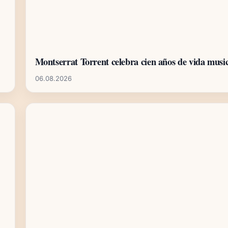
Montserrat Torrent celebra cien años de vida musi
06.08.2026