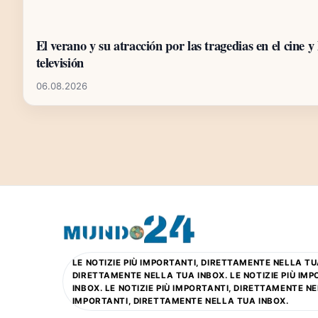
El verano y su atracción por las tragedias en el cine y 
televisión
06.08.2026
LE NOTIZIE PIÙ IMPORTANTI, DIRETTAMENTE NELLA TUA
DIRETTAMENTE NELLA TUA INBOX. LE NOTIZIE PIÙ IM
INBOX. LE NOTIZIE PIÙ IMPORTANTI, DIRETTAMENTE NE
IMPORTANTI, DIRETTAMENTE NELLA TUA INBOX.