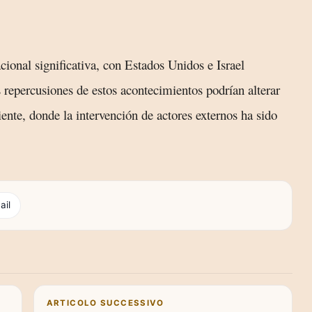
cional significativa, con Estados Unidos e Israel
s repercusiones de estos acontecimientos podrían alterar
nte, donde la intervención de actores externos ha sido
ail
ARTICOLO SUCCESSIVO