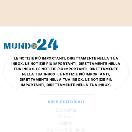
LE NOTIZIE PIÙ IMPORTANTI, DIRETTAMENTE NELLA TUA
INBOX. LE NOTIZIE PIÙ IMPORTANTI, DIRETTAMENTE NELLA
TUA INBOX. LE NOTIZIE PIÙ IMPORTANTI, DIRETTAMENTE
NELLA TUA INBOX. LE NOTIZIE PIÙ IMPORTANTI,
DIRETTAMENTE NELLA TUA INBOX. LE NOTIZIE PIÙ
IMPORTANTI, DIRETTAMENTE NELLA TUA INBOX.
AREE EDITORIALI
Economia
Mercati
Azioni
Analisi e Statistiche