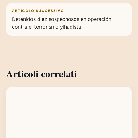
ARTICOLO SUCCESSIVO
Detenidos diez sospechosos en operación
contra el terrorismo yihadista
Articoli correlati