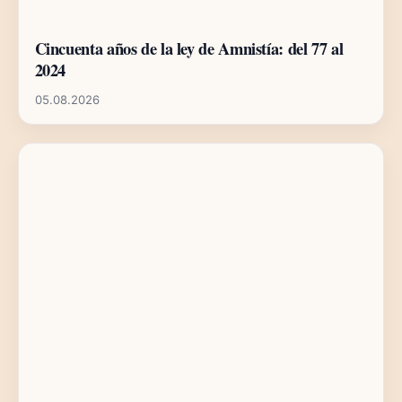
Cincuenta años de la ley de Amnistía: del 77 al
2024
05.08.2026