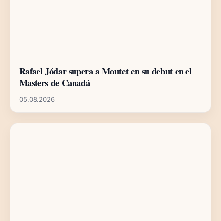
Rafael Jódar supera a Moutet en su debut en el
Masters de Canadá
05.08.2026