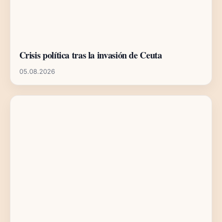
Crisis política tras la invasión de Ceuta
05.08.2026