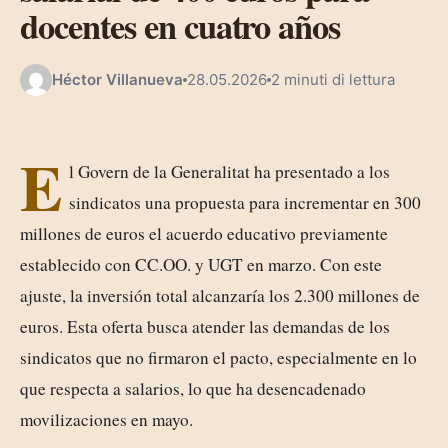
docentes en cuatro años
Héctor Villanueva
28.05.2026
2 minuti di lettura
E
l Govern de la Generalitat ha presentado a los
sindicatos una propuesta para incrementar en 300
millones de euros el acuerdo educativo previamente
establecido con CC.OO. y UGT en marzo. Con este
ajuste, la inversión total alcanzaría los 2.300 millones de
euros. Esta oferta busca atender las demandas de los
sindicatos que no firmaron el pacto, especialmente en lo
que respecta a salarios, lo que ha desencadenado
movilizaciones en mayo.