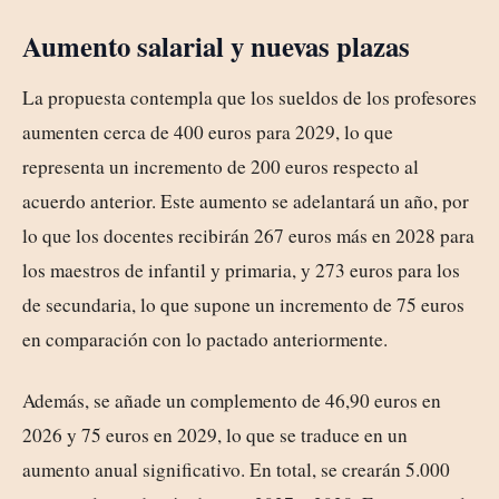
Aumento salarial y nuevas plazas
La propuesta contempla que los sueldos de los profesores
aumenten cerca de 400 euros para 2029, lo que
representa un incremento de 200 euros respecto al
acuerdo anterior. Este aumento se adelantará un año, por
lo que los docentes recibirán 267 euros más en 2028 para
los maestros de infantil y primaria, y 273 euros para los
de secundaria, lo que supone un incremento de 75 euros
en comparación con lo pactado anteriormente.
Además, se añade un complemento de 46,90 euros en
2026 y 75 euros en 2029, lo que se traduce en un
aumento anual significativo. En total, se crearán 5.000