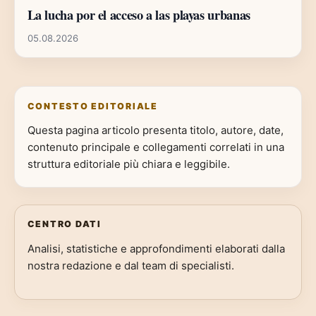
La lucha por el acceso a las playas urbanas
05.08.2026
CONTESTO EDITORIALE
Questa pagina articolo presenta titolo, autore, date,
contenuto principale e collegamenti correlati in una
struttura editoriale più chiara e leggibile.
CENTRO DATI
Analisi, statistiche e approfondimenti elaborati dalla
nostra redazione e dal team di specialisti.