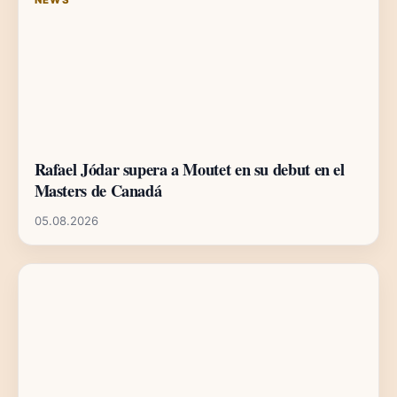
Rafael Jódar supera a Moutet en su debut en el
Masters de Canadá
05.08.2026