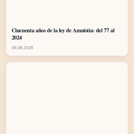
Cincuenta años de la ley de Amnistía: del 77 al
2024
05.08.2026