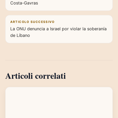
Costa-Gavras
ARTICOLO SUCCESSIVO
La ONU denuncia a Israel por violar la soberanía
de Líbano
Articoli correlati