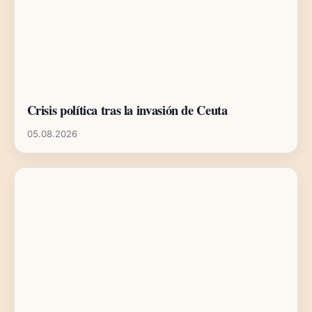
Crisis política tras la invasión de Ceuta
05.08.2026