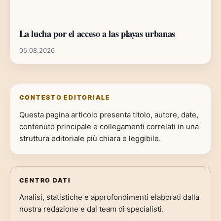
La lucha por el acceso a las playas urbanas
05.08.2026
CONTESTO EDITORIALE
Questa pagina articolo presenta titolo, autore, date,
contenuto principale e collegamenti correlati in una
struttura editoriale più chiara e leggibile.
CENTRO DATI
Analisi, statistiche e approfondimenti elaborati dalla
nostra redazione e dal team di specialisti.