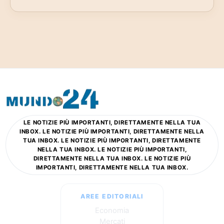
LE NOTIZIE PIÙ IMPORTANTI, DIRETTAMENTE NELLA TUA
INBOX. LE NOTIZIE PIÙ IMPORTANTI, DIRETTAMENTE NELLA
TUA INBOX. LE NOTIZIE PIÙ IMPORTANTI, DIRETTAMENTE
NELLA TUA INBOX. LE NOTIZIE PIÙ IMPORTANTI,
DIRETTAMENTE NELLA TUA INBOX. LE NOTIZIE PIÙ
IMPORTANTI, DIRETTAMENTE NELLA TUA INBOX.
AREE EDITORIALI
Economia
Mercati