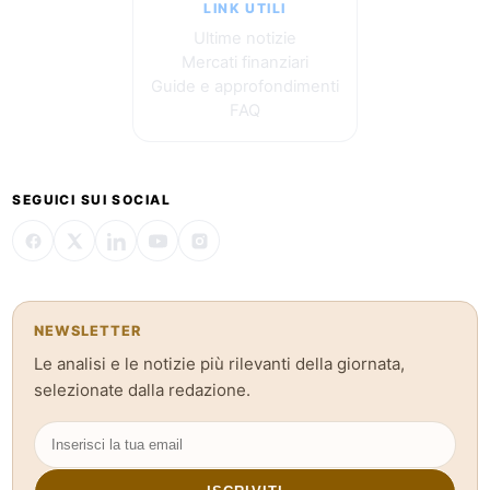
LINK UTILI
Ultime notizie
Mercati finanziari
Guide e approfondimenti
FAQ
SEGUICI SUI SOCIAL
NEWSLETTER
Le analisi e le notizie più rilevanti della giornata,
selezionate dalla redazione.