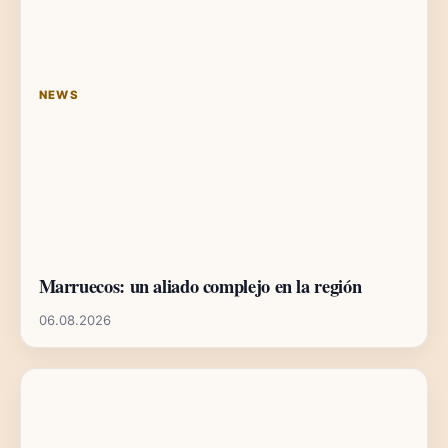
NEWS
Marruecos: un aliado complejo en la región
06.08.2026