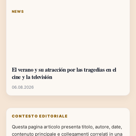
NEWS
El verano y su atracción por las tragedias en el
cine y la televisión
06.08.2026
CONTESTO EDITORIALE
Questa pagina articolo presenta titolo, autore, date,
contenuto principale e collegamenti correlati in una