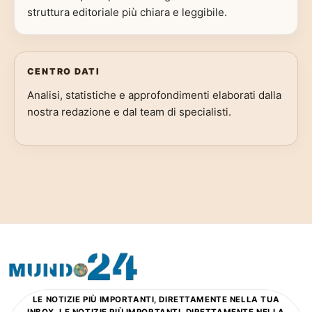
struttura editoriale più chiara e leggibile.
CENTRO DATI
Analisi, statistiche e approfondimenti elaborati dalla
nostra redazione e dal team di specialisti.
LE NOTIZIE PIÙ IMPORTANTI, DIRETTAMENTE NELLA TUA
INBOX. LE NOTIZIE PIÙ IMPORTANTI, DIRETTAMENTE NELLA