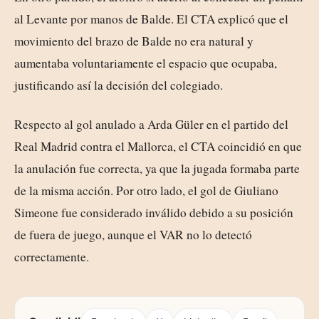
al Levante por manos de Balde. El CTA explicó que el
movimiento del brazo de Balde no era natural y
aumentaba voluntariamente el espacio que ocupaba,
justificando así la decisión del colegiado.
Respecto al gol anulado a Arda Güler en el partido del
Real Madrid contra el Mallorca, el CTA coincidió en que
la anulación fue correcta, ya que la jugada formaba parte
de la misma acción. Por otro lado, el gol de Giuliano
Simeone fue considerado inválido debido a su posición
de fuera de juego, aunque el VAR no lo detectó
correctamente.