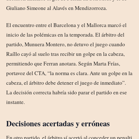
Giuliano Simeone al Alavés en Mendizorroza.
El encuentro entre el Barcelona y el Mallorca marcó el
inicio de las polémicas en la temporada. El árbitro del
partido, Munuera Montero, no detuvo el juego cuando
Raíllo cayó al suelo tras recibir un golpe en la cabeza,
permitiendo que Ferran anotara. Según Marta Frías,
portavoz del CTA, “la norma es clara. Ante un golpe en la
cabeza, el árbitro debe detener el juego de inmediato”.
La decisión correcta habría sido parar el partido en ese
instante.
Decisiones acertadas y erróneas
En otro partido, el árbitro sí acertó al conceder un penalti