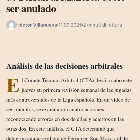
ser anulado
Héctor Villanueva
11.09.2025
2 minuti di lettura
Análisis de las decisiones arbitrales
E
l Comité Técnico Arbitral (CTA) llevó a cabo este
jueves su primera revisión semanal de las jugadas
más controversiales de la Liga española. En un vídeo de
seis minutos, se examinaron cuatro acciones,
reconociendo errores en dos de ellas y aciertos en las
otras dos. En este análisis, el CTA determinó que
debieron anularse el gol de Ferran en Son Moix y el de