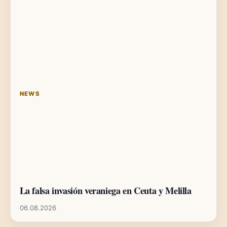
NEWS
La falsa invasión veraniega en Ceuta y Melilla
06.08.2026