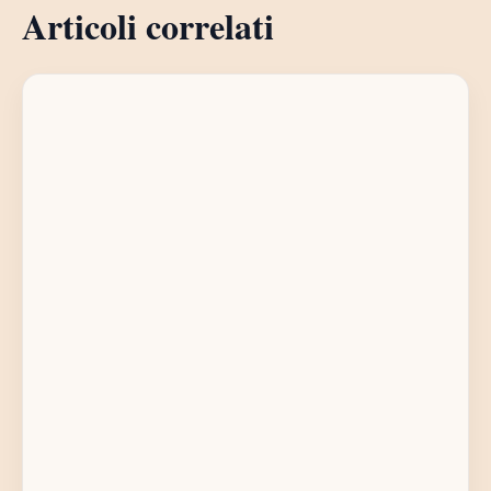
Articoli correlati