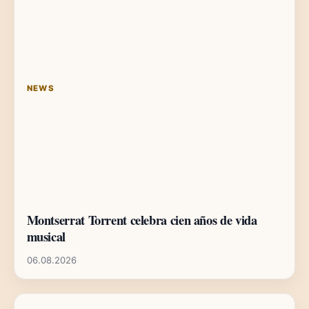
NEWS
Montserrat Torrent celebra cien años de vida
musical
06.08.2026