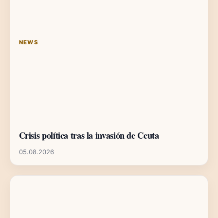
NEWS
Crisis política tras la invasión de Ceuta
05.08.2026