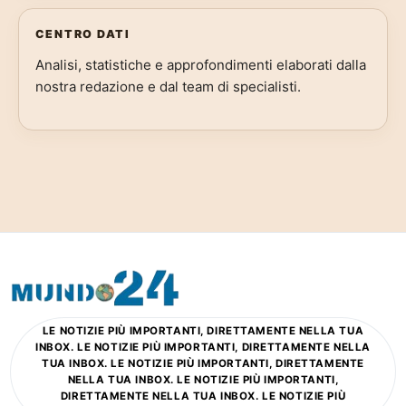
CENTRO DATI
Analisi, statistiche e approfondimenti elaborati dalla
nostra redazione e dal team di specialisti.
LE NOTIZIE PIÙ IMPORTANTI, DIRETTAMENTE NELLA TUA
INBOX. LE NOTIZIE PIÙ IMPORTANTI, DIRETTAMENTE NELLA
TUA INBOX. LE NOTIZIE PIÙ IMPORTANTI, DIRETTAMENTE
NELLA TUA INBOX. LE NOTIZIE PIÙ IMPORTANTI,
DIRETTAMENTE NELLA TUA INBOX. LE NOTIZIE PIÙ