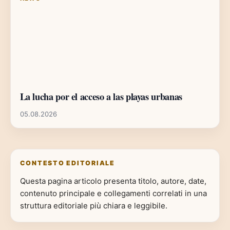
La lucha por el acceso a las playas urbanas
05.08.2026
CONTESTO EDITORIALE
Questa pagina articolo presenta titolo, autore, date,
contenuto principale e collegamenti correlati in una
struttura editoriale più chiara e leggibile.