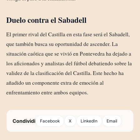
Duelo contra el Sabadell
El primer rival del Castilla en esta fase será el Sabadell,
que también busca su oportunidad de ascender. La
situación caótica que se vivió en Pontevedra ha dejado a
los aficionados y analistas del fútbol debatiendo sobre la
validez de la clasificación del Castilla. Este hecho ha
añadido un componente extra de emoción al
enfrentamiento entre ambos equipos.
Condividi
Facebook
X
LinkedIn
Email