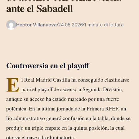
ante el Sabadell
Héctor Villanueva
24.05.2026
1 minuto di lettura
Controversia en el playoff
E
l Real Madrid Castilla ha conseguido clasificarse
para el playoff de ascenso a Segunda División,
aunque su acceso ha estado marcado por una fuerte
polémica. En la última jornada de la Primera RFEF, un
lío administrativo generó confusión en la tabla, donde se
produjo un triple empate en la quinta posición, la cual
otorga el pase a la eliminatoria.