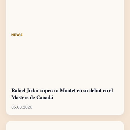
NEWS
Rafael Jódar supera a Moutet en su debut en el
Masters de Canadá
05.08.2026