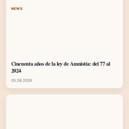
NEWS
Cincuenta años de la ley de Amnistía: del 77 al
2024
05.08.2026