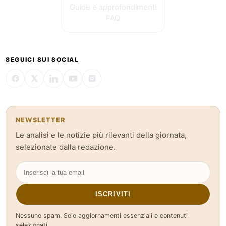
Guide e approfondimenti
FAQ
SEGUICI SUI SOCIAL
NEWSLETTER
Le analisi e le notizie più rilevanti della giornata,
selezionate dalla redazione.
ISCRIVITI
Nessuno spam. Solo aggiornamenti essenziali e contenuti
selezionati.