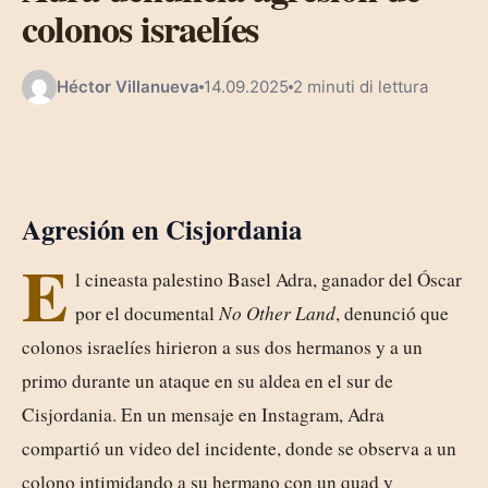
colonos israelíes
Héctor Villanueva
14.09.2025
2 minuti di lettura
Agresión en Cisjordania
E
l cineasta palestino Basel Adra, ganador del Óscar
por el documental
No Other Land
, denunció que
colonos israelíes hirieron a sus dos hermanos y a un
primo durante un ataque en su aldea en el sur de
Cisjordania. En un mensaje en Instagram, Adra
compartió un video del incidente, donde se observa a un
colono intimidando a su hermano con un quad y