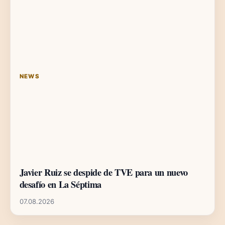
NEWS
Javier Ruiz se despide de TVE para un nuevo
desafío en La Séptima
07.08.2026