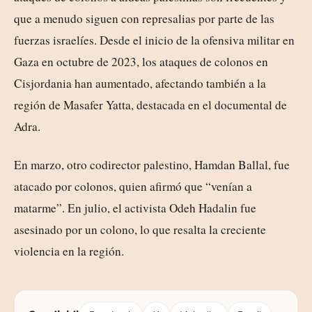
que a menudo siguen con represalias por parte de las
fuerzas israelíes. Desde el inicio de la ofensiva militar en
Gaza en octubre de 2023, los ataques de colonos en
Cisjordania han aumentado, afectando también a la
región de Masafer Yatta, destacada en el documental de
Adra.
En marzo, otro codirector palestino, Hamdan Ballal, fue
atacado por colonos, quien afirmó que “venían a
matarme”. En julio, el activista Odeh Hadalin fue
asesinado por un colono, lo que resalta la creciente
violencia en la región.