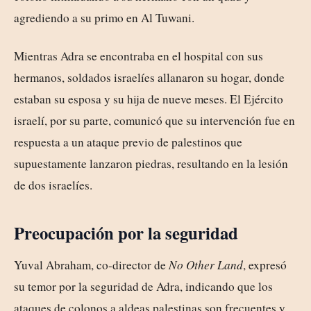
agrediendo a su primo en Al Tuwani.
Mientras Adra se encontraba en el hospital con sus
hermanos, soldados israelíes allanaron su hogar, donde
estaban su esposa y su hija de nueve meses. El Ejército
israelí, por su parte, comunicó que su intervención fue en
respuesta a un ataque previo de palestinos que
supuestamente lanzaron piedras, resultando en la lesión
de dos israelíes.
Preocupación por la seguridad
Yuval Abraham, co-director de
No Other Land
, expresó
su temor por la seguridad de Adra, indicando que los
ataques de colonos a aldeas palestinas son frecuentes y