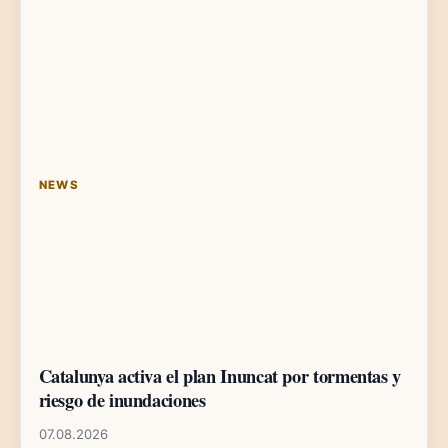
NEWS
Catalunya activa el plan Inuncat por tormentas y
riesgo de inundaciones
07.08.2026