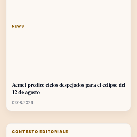
NEWS
Aemet predice cielos despejados para el eclipse del
12 de agosto
07.08.2026
CONTESTO EDITORIALE