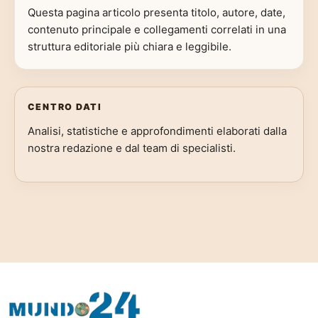
Questa pagina articolo presenta titolo, autore, date,
contenuto principale e collegamenti correlati in una
struttura editoriale più chiara e leggibile.
CENTRO DATI
Analisi, statistiche e approfondimenti elaborati dalla
nostra redazione e dal team di specialisti.