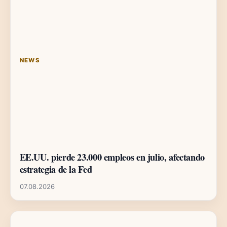
NEWS
EE.UU. pierde 23.000 empleos en julio, afectando
estrategia de la Fed
07.08.2026