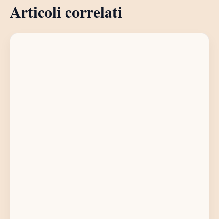
Articoli correlati