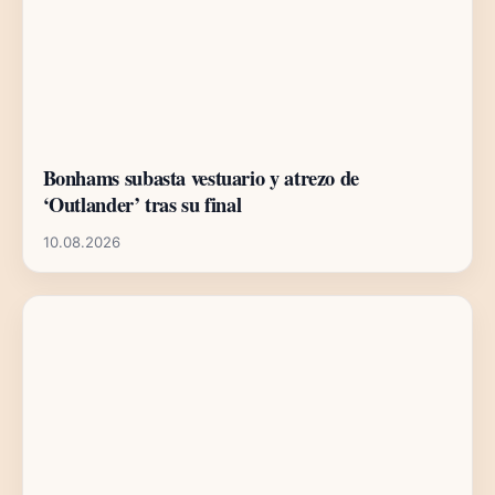
Bonhams subasta vestuario y atrezo de
‘Outlander’ tras su final
10.08.2026