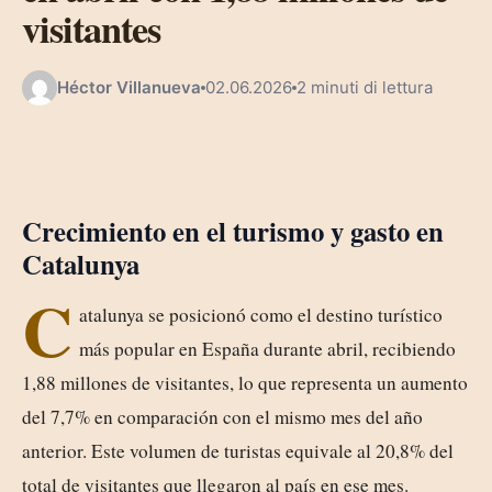
visitantes
Héctor Villanueva
02.06.2026
2 minuti di lettura
Crecimiento en el turismo y gasto en
Catalunya
C
atalunya se posicionó como el destino turístico
más popular en España durante abril, recibiendo
1,88 millones de visitantes, lo que representa un aumento
del 7,7% en comparación con el mismo mes del año
anterior. Este volumen de turistas equivale al 20,8% del
total de visitantes que llegaron al país en ese mes.