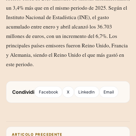
un 3,4% más que en el mismo periodo de 2025. Según el
Instituto Nacional de Estadística (INE), el gasto
acumulado entre enero y abril alcanzó los 36.703
millones de euros, con un incremento del 6,7%. Los
principales países emisores fueron Reino Unido, Francia
y Alemania, siendo el Reino Unido el que más gastó en
este periodo.
Condividi
Facebook
X
LinkedIn
Email
Navigazione articoli
ARTICOLO PRECEDENTE