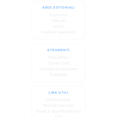
AREE EDITORIALI
Economia
Mercati
Azioni
Analisi e Statistiche
STRUMENTI
Newsletter
Centro Dati
Contatta la redazione
Pubblicità
LINK UTILI
Ultime notizie
Mercati finanziari
Guide e approfondimenti