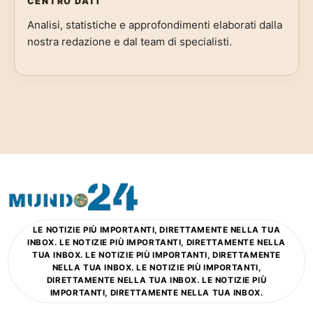
CENTRO DATI
Analisi, statistiche e approfondimenti elaborati dalla
nostra redazione e dal team di specialisti.
LE NOTIZIE PIÙ IMPORTANTI, DIRETTAMENTE NELLA TUA
INBOX. LE NOTIZIE PIÙ IMPORTANTI, DIRETTAMENTE NELLA
TUA INBOX. LE NOTIZIE PIÙ IMPORTANTI, DIRETTAMENTE
NELLA TUA INBOX. LE NOTIZIE PIÙ IMPORTANTI,
DIRETTAMENTE NELLA TUA INBOX. LE NOTIZIE PIÙ
IMPORTANTI, DIRETTAMENTE NELLA TUA INBOX.