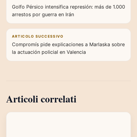
Golfo Pérsico intensifica represión: más de 1.000
arrestos por guerra en Irán
ARTICOLO SUCCESSIVO
Compromís pide explicaciones a Marlaska sobre
la actuación policial en Valencia
Articoli correlati