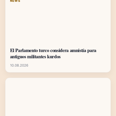
NEWS
El Parlamento turco considera amnistía para
antiguos militantes kurdos
10.08.2026