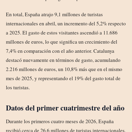
En total, España atrajo 9,1 millones de turistas
internacionales en abril, un incremento del 5,2% respecto
a 2025. El gasto de estos visitantes ascendió a 11.686
millones de euros, lo que significa un crecimiento del
7,4% en comparación con el año anterior. Catalunya
destacó nuevamente en términos de gasto, acumulando
2.216 millones de euros, un 10,8% más que en el mismo
mes de 2025, y representando el 19% del gasto total de
los turistas.
Datos del primer cuatrimestre del año
Durante los primeros cuatro meses de 2026, España
recibió cerca de 26,6 millones de turistas internacionales,