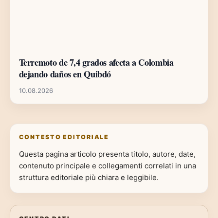
Terremoto de 7,4 grados afecta a Colombia
dejando daños en Quibdó
10.08.2026
CONTESTO EDITORIALE
Questa pagina articolo presenta titolo, autore, date,
contenuto principale e collegamenti correlati in una
struttura editoriale più chiara e leggibile.