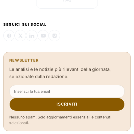
FAQ
SEGUICI SUI SOCIAL
NEWSLETTER
Le analisi e le notizie più rilevanti della giornata,
selezionate dalla redazione.
ISCRIVITI
Nessuno spam. Solo aggiornamenti essenziali e contenuti
selezionati.