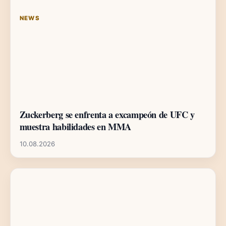
NEWS
Zuckerberg se enfrenta a excampeón de UFC y
muestra habilidades en MMA
10.08.2026