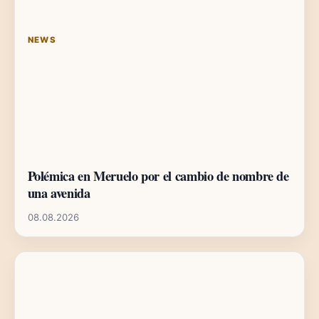
NEWS
Polémica en Meruelo por el cambio de nombre de
una avenida
08.08.2026