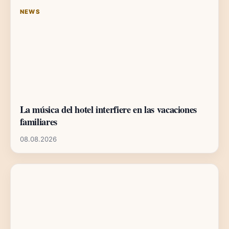
NEWS
La música del hotel interfiere en las vacaciones
familiares
08.08.2026