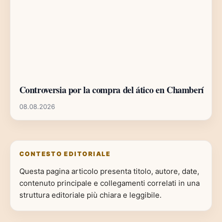
Controversia por la compra del ático en Chamberí
08.08.2026
CONTESTO EDITORIALE
Questa pagina articolo presenta titolo, autore, date,
contenuto principale e collegamenti correlati in una
struttura editoriale più chiara e leggibile.