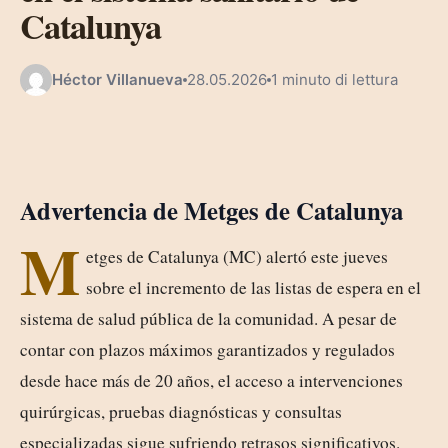
Catalunya
Héctor Villanueva
28.05.2026
1 minuto di lettura
Advertencia de Metges de Catalunya
M
etges de Catalunya (MC) alertó este jueves
sobre el incremento de las listas de espera en el
sistema de salud pública de la comunidad. A pesar de
contar con plazos máximos garantizados y regulados
desde hace más de 20 años, el acceso a intervenciones
quirúrgicas, pruebas diagnósticas y consultas
especializadas sigue sufriendo retrasos significativos.