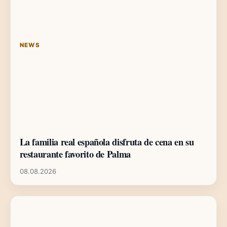
NEWS
La familia real española disfruta de cena en su
restaurante favorito de Palma
08.08.2026