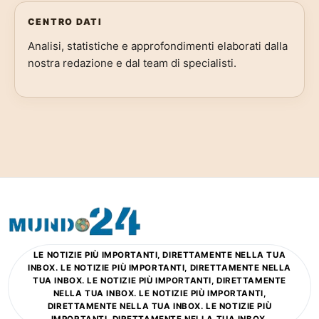
CENTRO DATI
Analisi, statistiche e approfondimenti elaborati dalla
nostra redazione e dal team di specialisti.
LE NOTIZIE PIÙ IMPORTANTI, DIRETTAMENTE NELLA TUA
INBOX. LE NOTIZIE PIÙ IMPORTANTI, DIRETTAMENTE NELLA
TUA INBOX. LE NOTIZIE PIÙ IMPORTANTI, DIRETTAMENTE
NELLA TUA INBOX. LE NOTIZIE PIÙ IMPORTANTI,
DIRETTAMENTE NELLA TUA INBOX. LE NOTIZIE PIÙ
IMPORTANTI, DIRETTAMENTE NELLA TUA INBOX.