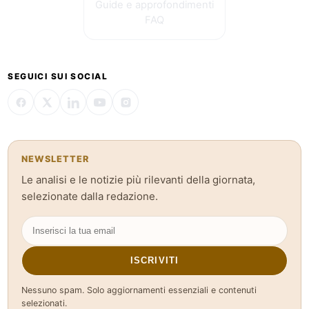
Guide e approfondimenti
FAQ
SEGUICI SUI SOCIAL
NEWSLETTER
Le analisi e le notizie più rilevanti della giornata,
selezionate dalla redazione.
ISCRIVITI
Nessuno spam. Solo aggiornamenti essenziali e contenuti
selezionati.