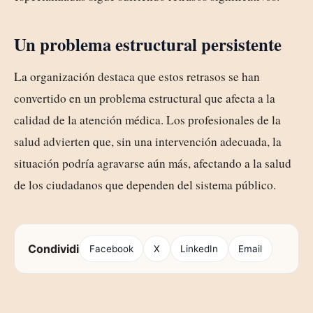
Un problema estructural persistente
La organización destaca que estos retrasos se han
convertido en un problema estructural que afecta a la
calidad de la atención médica. Los profesionales de la
salud advierten que, sin una intervención adecuada, la
situación podría agravarse aún más, afectando a la salud
de los ciudadanos que dependen del sistema público.
Condividi
Facebook
X
LinkedIn
Email