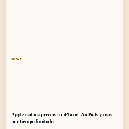
NEWS
Apple reduce precios en iPhone, AirPods y más
por tiempo limitado