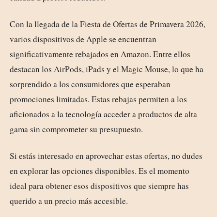
Con la llegada de la Fiesta de Ofertas de Primavera 2026,
varios dispositivos de Apple se encuentran
significativamente rebajados en Amazon. Entre ellos
destacan los AirPods, iPads y el Magic Mouse, lo que ha
sorprendido a los consumidores que esperaban
promociones limitadas. Estas rebajas permiten a los
aficionados a la tecnología acceder a productos de alta
gama sin comprometer su presupuesto.
Si estás interesado en aprovechar estas ofertas, no dudes
en explorar las opciones disponibles. Es el momento
ideal para obtener esos dispositivos que siempre has
querido a un precio más accesible.