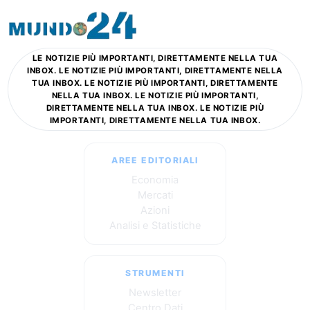
LE NOTIZIE PIÙ IMPORTANTI, DIRETTAMENTE NELLA TUA
INBOX. LE NOTIZIE PIÙ IMPORTANTI, DIRETTAMENTE NELLA
TUA INBOX. LE NOTIZIE PIÙ IMPORTANTI, DIRETTAMENTE
NELLA TUA INBOX. LE NOTIZIE PIÙ IMPORTANTI,
DIRETTAMENTE NELLA TUA INBOX. LE NOTIZIE PIÙ
IMPORTANTI, DIRETTAMENTE NELLA TUA INBOX.
AREE EDITORIALI
Economia
Mercati
Azioni
Analisi e Statistiche
STRUMENTI
Newsletter
Centro Dati