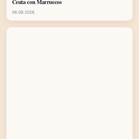
Ceuta con Marruecos
06.08.2026