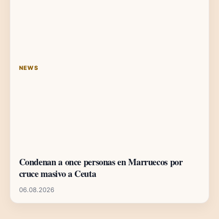
NEWS
Condenan a once personas en Marruecos por
cruce masivo a Ceuta
06.08.2026