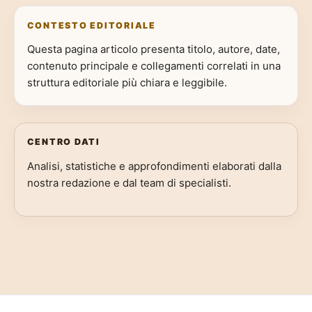
CONTESTO EDITORIALE
Questa pagina articolo presenta titolo, autore, date,
contenuto principale e collegamenti correlati in una
struttura editoriale più chiara e leggibile.
CENTRO DATI
Analisi, statistiche e approfondimenti elaborati dalla
nostra redazione e dal team di specialisti.