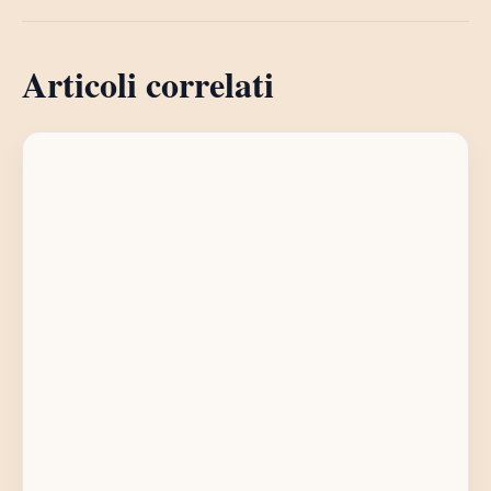
Articoli correlati