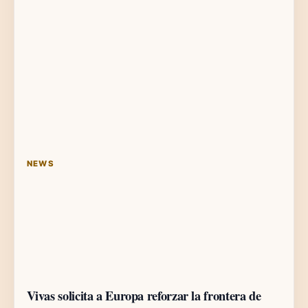
NEWS
Vivas solicita a Europa reforzar la frontera de