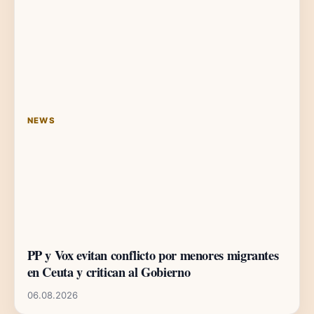
NEWS
PP y Vox evitan conflicto por menores migrantes
en Ceuta y critican al Gobierno
06.08.2026