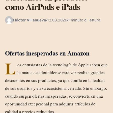
como AirPods e iPads
Héctor Villanueva
12.03.2026
1 minuto di lettura
Ofertas inesperadas en Amazon
L
os entusiastas de la tecnología de Apple saben que
la marca estadounidense rara vez realiza grandes
descuentos en sus productos, ya que confía en la lealtad
de sus usuarios y en su ecosistema cerrado. Sin embargo,
cuando surgen ofertas inesperadas, se convierte en una
oportunidad excepcional para adquirir artículos de
calidad a precios reducidos.