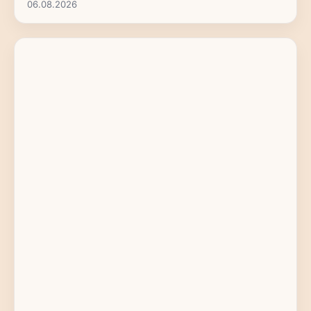
06.08.2026