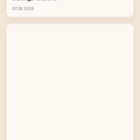
07.08.2026