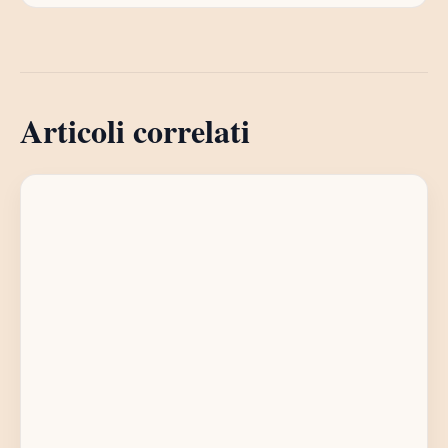
Articoli correlati