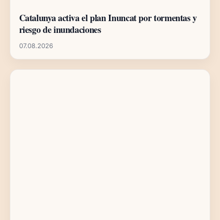
Catalunya activa el plan Inuncat por tormentas y
riesgo de inundaciones
07.08.2026