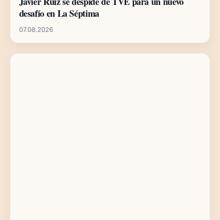
Javier Ruiz se despide de TVE para un nuevo
desafío en La Séptima
07.08.2026