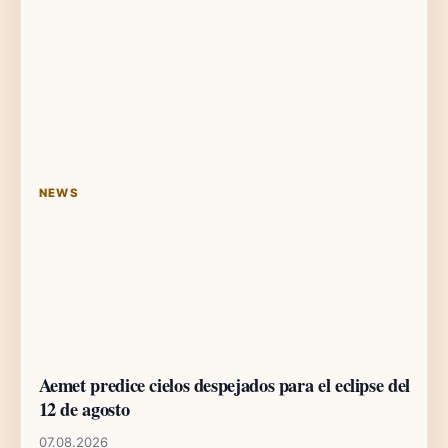
NEWS
Aemet predice cielos despejados para el eclipse del
12 de agosto
07.08.2026