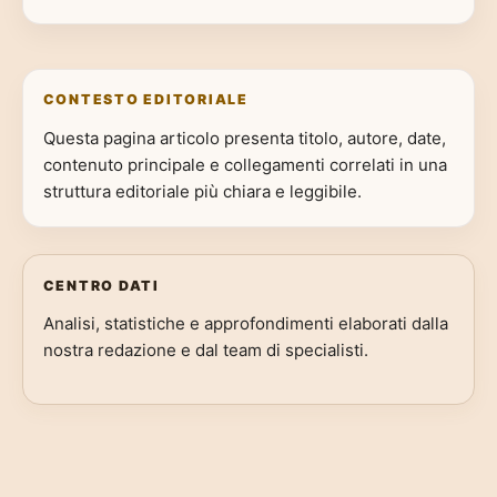
CONTESTO EDITORIALE
Questa pagina articolo presenta titolo, autore, date,
contenuto principale e collegamenti correlati in una
struttura editoriale più chiara e leggibile.
CENTRO DATI
Analisi, statistiche e approfondimenti elaborati dalla
nostra redazione e dal team di specialisti.