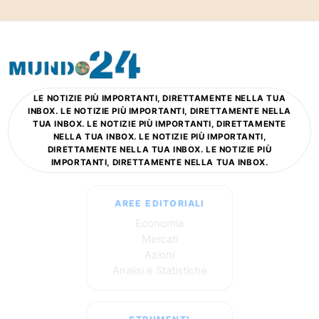
LE NOTIZIE PIÙ IMPORTANTI, DIRETTAMENTE NELLA TUA
INBOX. LE NOTIZIE PIÙ IMPORTANTI, DIRETTAMENTE NELLA
TUA INBOX. LE NOTIZIE PIÙ IMPORTANTI, DIRETTAMENTE
NELLA TUA INBOX. LE NOTIZIE PIÙ IMPORTANTI,
DIRETTAMENTE NELLA TUA INBOX. LE NOTIZIE PIÙ
IMPORTANTI, DIRETTAMENTE NELLA TUA INBOX.
AREE EDITORIALI
Economia
Mercati
Azioni
Analisi e Statistiche