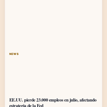
NEWS
EE.UU. pierde 23.000 empleos en julio, afectando
estrategia de la Fed