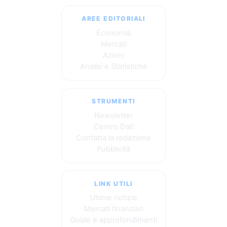
AREE EDITORIALI
Economia
Mercati
Azioni
Analisi e Statistiche
STRUMENTI
Newsletter
Centro Dati
Contatta la redazione
Pubblicità
LINK UTILI
Ultime notizie
Mercati finanziari
Guide e approfondimenti