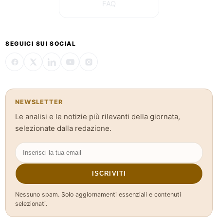
FAQ
SEGUICI SUI SOCIAL
NEWSLETTER
Le analisi e le notizie più rilevanti della giornata,
selezionate dalla redazione.
ISCRIVITI
Nessuno spam. Solo aggiornamenti essenziali e contenuti
selezionati.