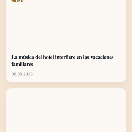
NEWS
La música del hotel interfiere en las vacaciones
familiares
08.08.2026