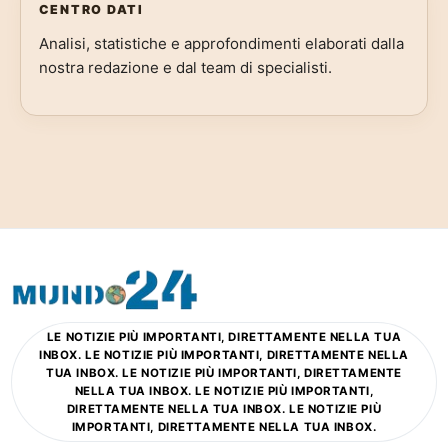
CENTRO DATI
Analisi, statistiche e approfondimenti elaborati dalla
nostra redazione e dal team di specialisti.
LE NOTIZIE PIÙ IMPORTANTI, DIRETTAMENTE NELLA TUA
INBOX. LE NOTIZIE PIÙ IMPORTANTI, DIRETTAMENTE NELLA
TUA INBOX. LE NOTIZIE PIÙ IMPORTANTI, DIRETTAMENTE
NELLA TUA INBOX. LE NOTIZIE PIÙ IMPORTANTI,
DIRETTAMENTE NELLA TUA INBOX. LE NOTIZIE PIÙ
IMPORTANTI, DIRETTAMENTE NELLA TUA INBOX.