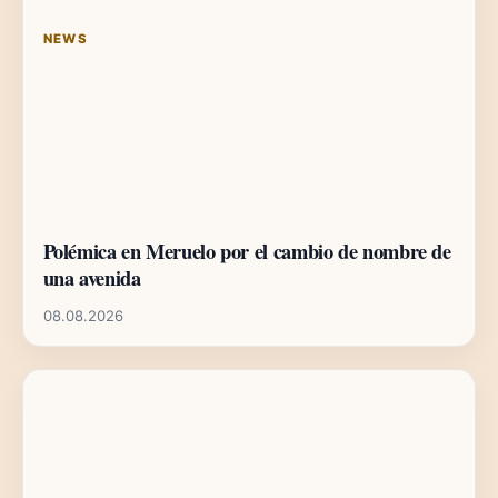
NEWS
Polémica en Meruelo por el cambio de nombre de
una avenida
08.08.2026