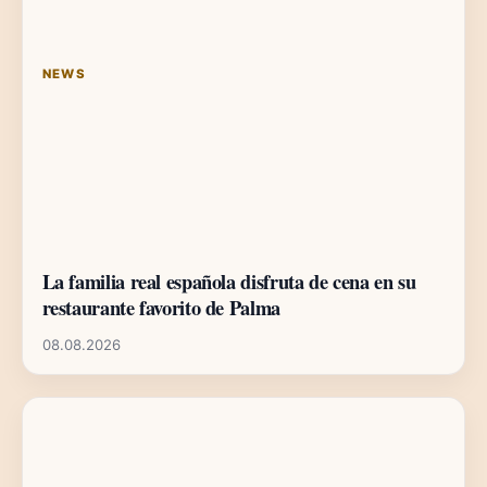
NEWS
La familia real española disfruta de cena en su
restaurante favorito de Palma
08.08.2026