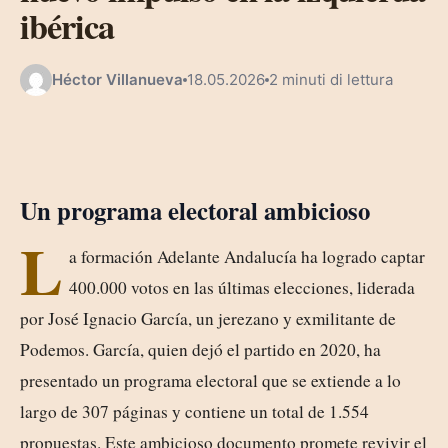
ibérica
Héctor Villanueva
18.05.2026
2 minuti di lettura
Un programa electoral ambicioso
L
a formación Adelante Andalucía ha logrado captar
400.000 votos en las últimas elecciones, liderada
por José Ignacio García, un jerezano y exmilitante de
Podemos. García, quien dejó el partido en 2020, ha
presentado un programa electoral que se extiende a lo
largo de 307 páginas y contiene un total de 1.554
propuestas. Este ambicioso documento promete revivir el