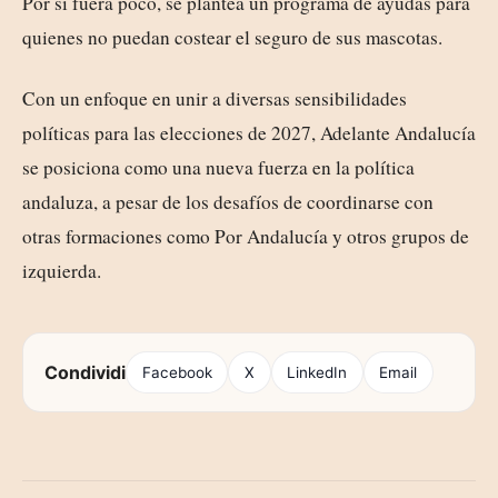
Por si fuera poco, se plantea un programa de ayudas para
quienes no puedan costear el seguro de sus mascotas.
Con un enfoque en unir a diversas sensibilidades
políticas para las elecciones de 2027, Adelante Andalucía
se posiciona como una nueva fuerza en la política
andaluza, a pesar de los desafíos de coordinarse con
otras formaciones como Por Andalucía y otros grupos de
izquierda.
Condividi
Facebook
X
LinkedIn
Email