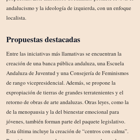
andalucismo y la ideología de izquierda, con un enfoque
localista.
Propuestas destacadas
Entre las iniciativas más llamativas se encuentran la
creación de una banca pública andaluza, una Escuela
Andaluza de Juventud y una Consejería de Feminismos
de rango vicepresidencial. Además, se propone la
expropiación de tierras de grandes terratenientes y el
retorno de obras de arte andaluzas. Otras leyes, como la
de la menopausia y la del bienestar emocional para
jóvenes, también forman parte del paquete legislativo.
Esta última incluye la creación de “centros con calma”.