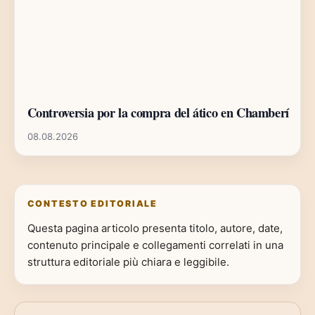
Controversia por la compra del ático en Chamberí
08.08.2026
CONTESTO EDITORIALE
Questa pagina articolo presenta titolo, autore, date,
contenuto principale e collegamenti correlati in una
struttura editoriale più chiara e leggibile.