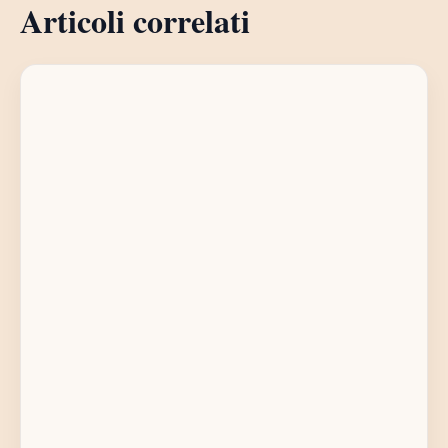
Articoli correlati