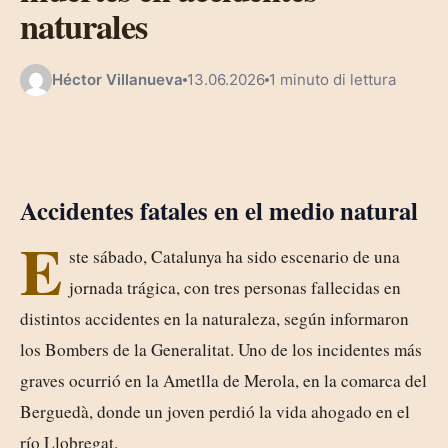
naturales
Héctor Villanueva
13.06.2026
1 minuto di lettura
Accidentes fatales en el medio natural
E
ste sábado, Catalunya ha sido escenario de una
jornada trágica, con tres personas fallecidas en
distintos accidentes en la naturaleza, según informaron
los Bombers de la Generalitat. Uno de los incidentes más
graves ocurrió en la Ametlla de Merola, en la comarca del
Berguedà, donde un joven perdió la vida ahogado en el
río Llobregat.