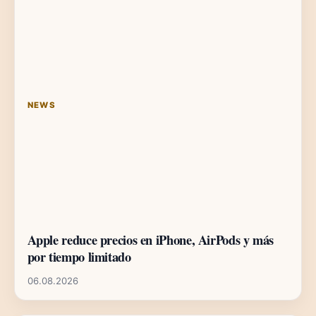
NEWS
Apple reduce precios en iPhone, AirPods y más
por tiempo limitado
06.08.2026