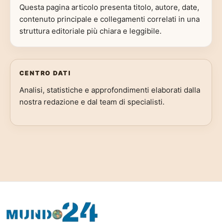
Questa pagina articolo presenta titolo, autore, date,
contenuto principale e collegamenti correlati in una
struttura editoriale più chiara e leggibile.
CENTRO DATI
Analisi, statistiche e approfondimenti elaborati dalla
nostra redazione e dal team di specialisti.