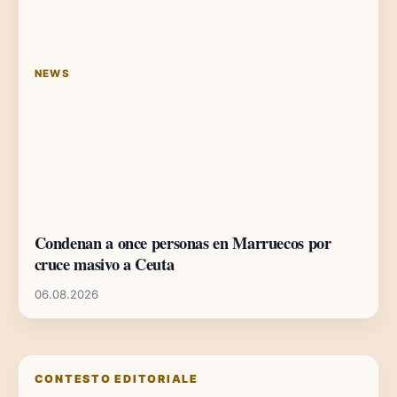
NEWS
Condenan a once personas en Marruecos por
cruce masivo a Ceuta
06.08.2026
CONTESTO EDITORIALE