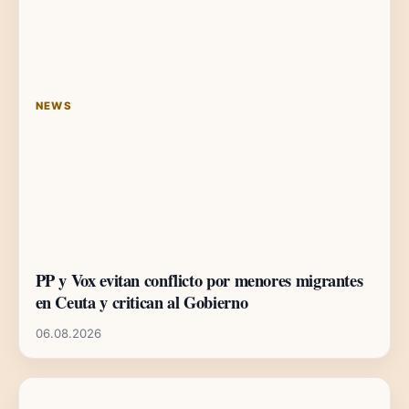
NEWS
PP y Vox evitan conflicto por menores migrantes
en Ceuta y critican al Gobierno
06.08.2026