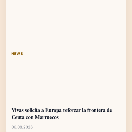
NEWS
Vivas solicita a Europa reforzar la frontera de
Ceuta con Marruecos
06.08.2026