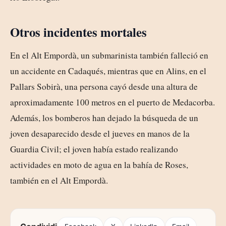
Otros incidentes mortales
En el Alt Empordà, un submarinista también falleció en
un accidente en Cadaqués, mientras que en Alins, en el
Pallars Sobirà, una persona cayó desde una altura de
aproximadamente 100 metros en el puerto de Medacorba.
Además, los bomberos han dejado la búsqueda de un
joven desaparecido desde el jueves en manos de la
Guardia Civil; el joven había estado realizando
actividades en moto de agua en la bahía de Roses,
también en el Alt Empordà.