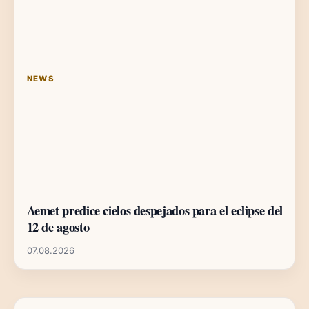
NEWS
Aemet predice cielos despejados para el eclipse del
12 de agosto
07.08.2026