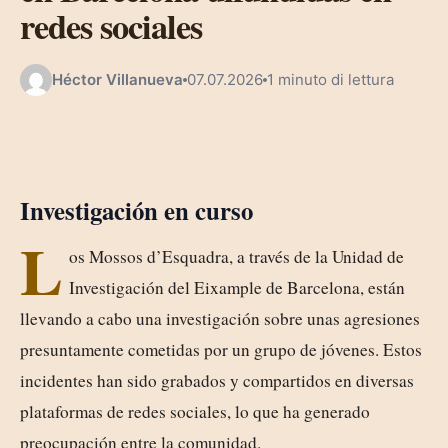
redes sociales
Héctor Villanueva
07.07.2026
1 minuto di lettura
Investigación en curso
L
os Mossos d’Esquadra, a través de la Unidad de
Investigación del Eixample de Barcelona, están
llevando a cabo una investigación sobre unas agresiones
presuntamente cometidas por un grupo de jóvenes. Estos
incidentes han sido grabados y compartidos en diversas
plataformas de redes sociales, lo que ha generado
preocupación entre la comunidad.