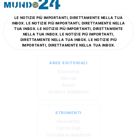
LE NOTIZIE PIÙ IMPORTANTI, DIRETTAMENTE NELLA TUA
INBOX. LE NOTIZIE PIÙ IMPORTANTI, DIRETTAMENTE NELLA
TUA INBOX. LE NOTIZIE PIÙ IMPORTANTI, DIRETTAMENTE
NELLA TUA INBOX. LE NOTIZIE PIÙ IMPORTANTI,
DIRETTAMENTE NELLA TUA INBOX. LE NOTIZIE PIÙ
IMPORTANTI, DIRETTAMENTE NELLA TUA INBOX.
AREE EDITORIALI
Economia
Mercati
Azioni
Analisi e Statistiche
STRUMENTI
Newsletter
Centro Dati
Contatta la redazione