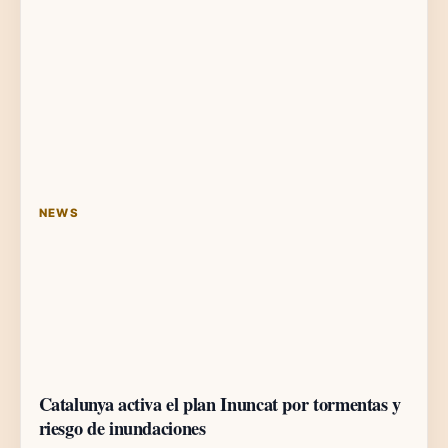
NEWS
Catalunya activa el plan Inuncat por tormentas y
riesgo de inundaciones