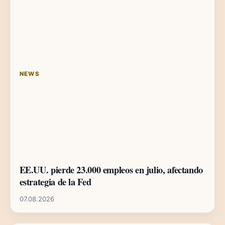
NEWS
EE.UU. pierde 23.000 empleos en julio, afectando
estrategia de la Fed
07.08.2026