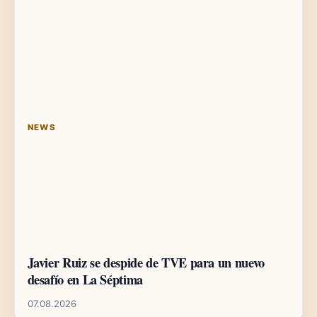
NEWS
Javier Ruiz se despide de TVE para un nuevo
desafío en La Séptima
07.08.2026