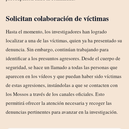
Solicitan colaboración de víctimas
Hasta el momento, los investigadores han logrado
localizar a una de las víctimas, quien ya ha presentado su
denuncia. Sin embargo, continúan trabajando para
identificar a los presuntos agresores. Desde el cuerpo de
seguridad, se hace un llamado a todas las personas que
aparecen en los vídeos y que puedan haber sido víctimas
de estas agresiones, instándolas a que se contacten con
los Mossos a través de los canales oficiales. Esto
permitirá ofrecer la atención necesaria y recoger las
denuncias pertinentes para avanzar en la investigación.