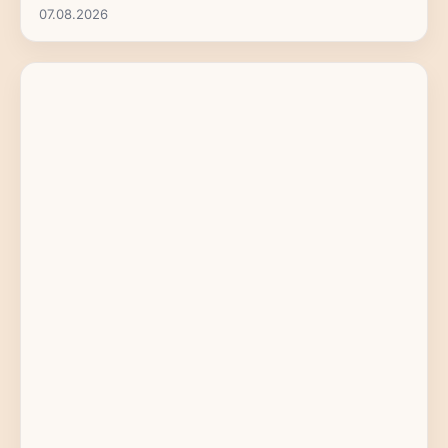
07.08.2026