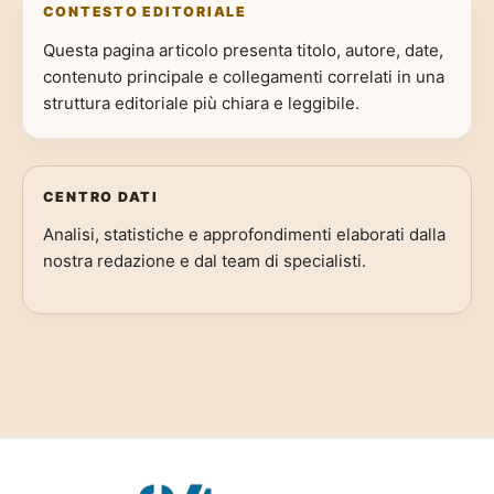
CONTESTO EDITORIALE
Questa pagina articolo presenta titolo, autore, date,
contenuto principale e collegamenti correlati in una
struttura editoriale più chiara e leggibile.
CENTRO DATI
Analisi, statistiche e approfondimenti elaborati dalla
nostra redazione e dal team di specialisti.