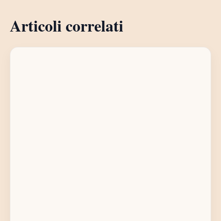
Articoli correlati