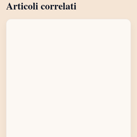
Articoli correlati