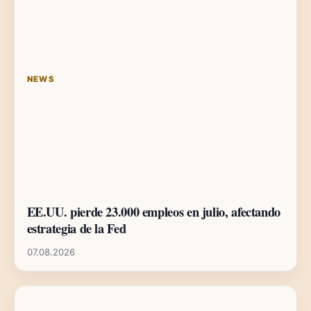
NEWS
EE.UU. pierde 23.000 empleos en julio, afectando
estrategia de la Fed
07.08.2026