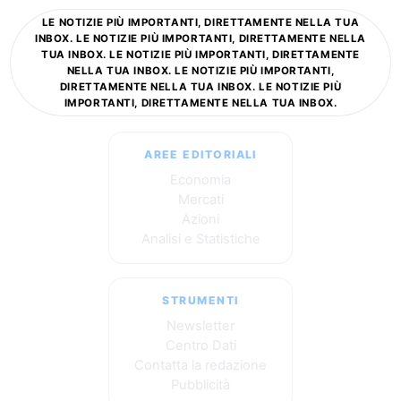
LE NOTIZIE PIÙ IMPORTANTI, DIRETTAMENTE NELLA TUA
INBOX. LE NOTIZIE PIÙ IMPORTANTI, DIRETTAMENTE NELLA
TUA INBOX. LE NOTIZIE PIÙ IMPORTANTI, DIRETTAMENTE
NELLA TUA INBOX. LE NOTIZIE PIÙ IMPORTANTI,
DIRETTAMENTE NELLA TUA INBOX. LE NOTIZIE PIÙ
IMPORTANTI, DIRETTAMENTE NELLA TUA INBOX.
AREE EDITORIALI
Economia
Mercati
Azioni
Analisi e Statistiche
STRUMENTI
Newsletter
Centro Dati
Contatta la redazione
Pubblicità