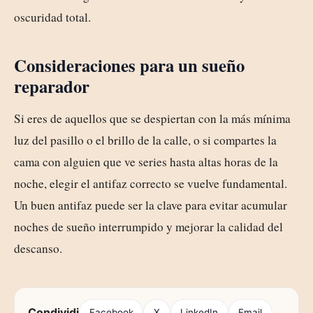
oscuridad total.
Consideraciones para un sueño
reparador
Si eres de aquellos que se despiertan con la más mínima
luz del pasillo o el brillo de la calle, o si compartes la
cama con alguien que ve series hasta altas horas de la
noche, elegir el antifaz correcto se vuelve fundamental.
Un buen antifaz puede ser la clave para evitar acumular
noches de sueño interrumpido y mejorar la calidad del
descanso.
Condividi
Facebook
X
LinkedIn
Email