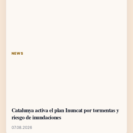
NEWS
Catalunya activa el plan Inuncat por tormentas y
riesgo de inundaciones
07.08.2026