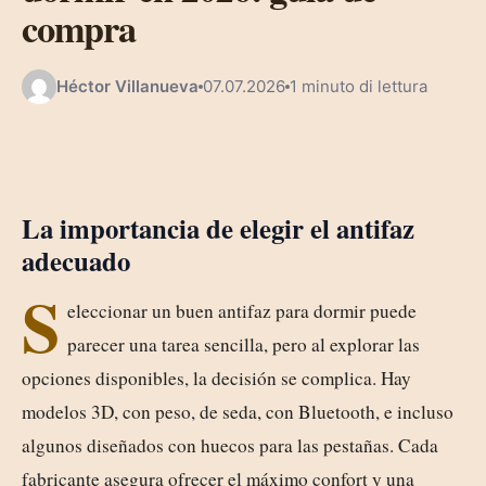
compra
Héctor Villanueva
07.07.2026
1 minuto di lettura
La importancia de elegir el antifaz
adecuado
S
eleccionar un buen antifaz para dormir puede
parecer una tarea sencilla, pero al explorar las
opciones disponibles, la decisión se complica. Hay
modelos 3D, con peso, de seda, con Bluetooth, e incluso
algunos diseñados con huecos para las pestañas. Cada
fabricante asegura ofrecer el máximo confort y una