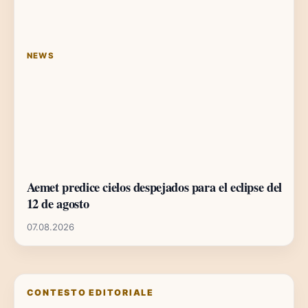
NEWS
Aemet predice cielos despejados para el eclipse del
12 de agosto
07.08.2026
CONTESTO EDITORIALE