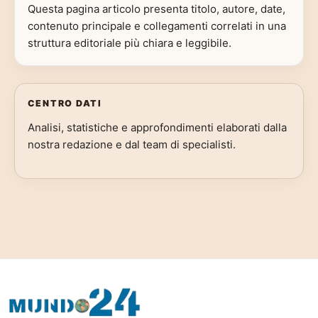
Questa pagina articolo presenta titolo, autore, date,
contenuto principale e collegamenti correlati in una
struttura editoriale più chiara e leggibile.
CENTRO DATI
Analisi, statistiche e approfondimenti elaborati dalla
nostra redazione e dal team di specialisti.