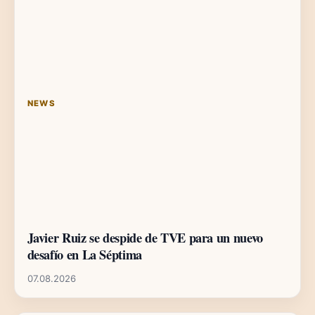
NEWS
Javier Ruiz se despide de TVE para un nuevo
desafío en La Séptima
07.08.2026