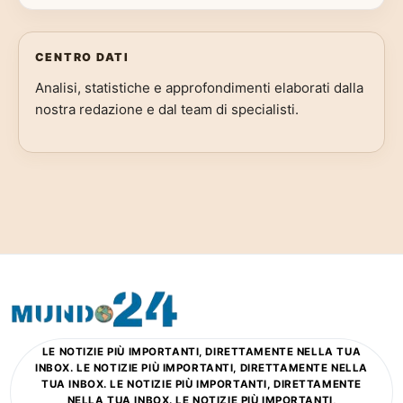
CENTRO DATI
Analisi, statistiche e approfondimenti elaborati dalla
nostra redazione e dal team di specialisti.
LE NOTIZIE PIÙ IMPORTANTI, DIRETTAMENTE NELLA TUA
INBOX. LE NOTIZIE PIÙ IMPORTANTI, DIRETTAMENTE NELLA
TUA INBOX. LE NOTIZIE PIÙ IMPORTANTI, DIRETTAMENTE
NELLA TUA INBOX. LE NOTIZIE PIÙ IMPORTANTI,