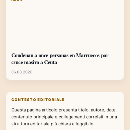
Condenan a once personas en Marruecos por
cruce masivo a Ceuta
06.08.2026
CONTESTO EDITORIALE
Questa pagina articolo presenta titolo, autore, date,
contenuto principale e collegamenti correlati in una
struttura editoriale più chiara e leggibile.