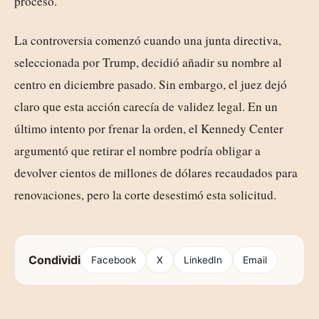
proceso.
La controversia comenzó cuando una junta directiva,
seleccionada por Trump, decidió añadir su nombre al
centro en diciembre pasado. Sin embargo, el juez dejó
claro que esta acción carecía de validez legal. En un
último intento por frenar la orden, el Kennedy Center
argumentó que retirar el nombre podría obligar a
devolver cientos de millones de dólares recaudados para
renovaciones, pero la corte desestimó esta solicitud.
Condividi
Facebook
X
LinkedIn
Email