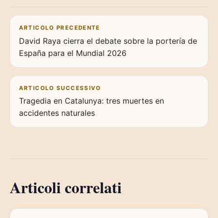
Navigazione articoli
ARTICOLO PRECEDENTE
David Raya cierra el debate sobre la portería de
España para el Mundial 2026
ARTICOLO SUCCESSIVO
Tragedia en Catalunya: tres muertes en
accidentes naturales
Articoli correlati