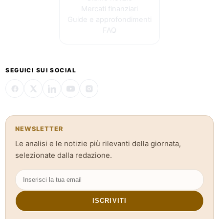
Mercati finanziari
Guide e approfondimenti
FAQ
SEGUICI SUI SOCIAL
NEWSLETTER
Le analisi e le notizie più rilevanti della giornata,
selezionate dalla redazione.
ISCRIVITI