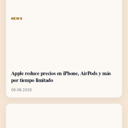
NEWS
Apple reduce precios en iPhone, AirPods y más
por tiempo limitado
06.08.2026