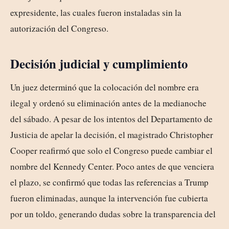
expresidente, las cuales fueron instaladas sin la
autorización del Congreso.
Decisión judicial y cumplimiento
Un juez determinó que la colocación del nombre era
ilegal y ordenó su eliminación antes de la medianoche
del sábado. A pesar de los intentos del Departamento de
Justicia de apelar la decisión, el magistrado Christopher
Cooper reafirmó que solo el Congreso puede cambiar el
nombre del Kennedy Center. Poco antes de que venciera
el plazo, se confirmó que todas las referencias a Trump
fueron eliminadas, aunque la intervención fue cubierta
por un toldo, generando dudas sobre la transparencia del