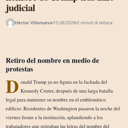
judicial
Héctor Villanueva
13.06.2026
2 minuti di lettura
Retiro del nombre en medio de
protestas
D
onald Trump ya no figura en la fachada del
Kennedy Center, después de una larga batalla
legal para mantener su nombre en el emblemático
edificio. Residentes de Washington pasaron la noche del
viernes frente a la institución, aplaudiendo a los
trabajadores que retiraban las letras del nombre del