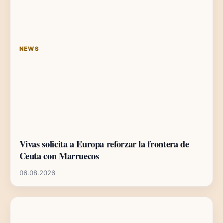
NEWS
Vivas solicita a Europa reforzar la frontera de
Ceuta con Marruecos
06.08.2026