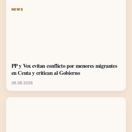
NEWS
PP y Vox evitan conflicto por menores migrantes
en Ceuta y critican al Gobierno
06.08.2026