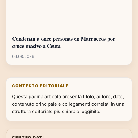
Condenan a once personas en Marruecos por
cruce masivo a Ceuta
06.08.2026
CONTESTO EDITORIALE
Questa pagina articolo presenta titolo, autore, date,
contenuto principale e collegamenti correlati in una
struttura editoriale più chiara e leggibile.
CENTRO DATI