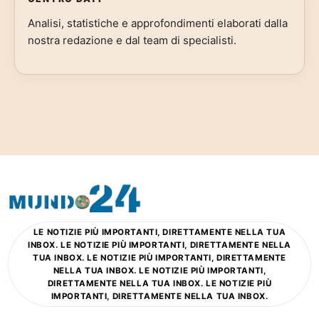
Analisi, statistiche e approfondimenti elaborati dalla
nostra redazione e dal team di specialisti.
LE NOTIZIE PIÙ IMPORTANTI, DIRETTAMENTE NELLA TUA
INBOX. LE NOTIZIE PIÙ IMPORTANTI, DIRETTAMENTE NELLA
TUA INBOX. LE NOTIZIE PIÙ IMPORTANTI, DIRETTAMENTE
NELLA TUA INBOX. LE NOTIZIE PIÙ IMPORTANTI,
DIRETTAMENTE NELLA TUA INBOX. LE NOTIZIE PIÙ
IMPORTANTI, DIRETTAMENTE NELLA TUA INBOX.