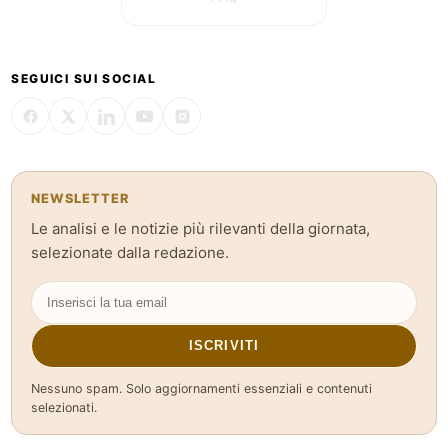
SEGUICI SUI SOCIAL
NEWSLETTER
Le analisi e le notizie più rilevanti della giornata,
selezionate dalla redazione.
ISCRIVITI
Nessuno spam. Solo aggiornamenti essenziali e contenuti
selezionati.