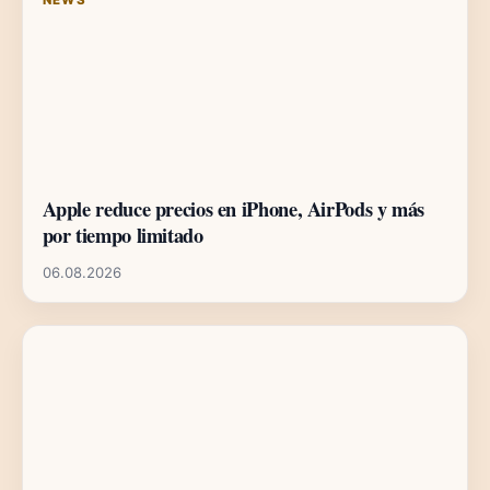
Apple reduce precios en iPhone, AirPods y más
por tiempo limitado
06.08.2026