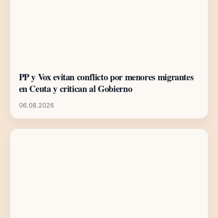
PP y Vox evitan conflicto por menores migrantes
en Ceuta y critican al Gobierno
06.08.2026