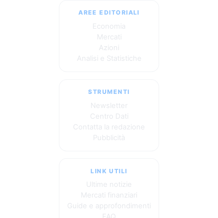
AREE EDITORIALI
Economia
Mercati
Azioni
Analisi e Statistiche
STRUMENTI
Newsletter
Centro Dati
Contatta la redazione
Pubblicità
LINK UTILI
Ultime notizie
Mercati finanziari
Guide e approfondimenti
FAQ