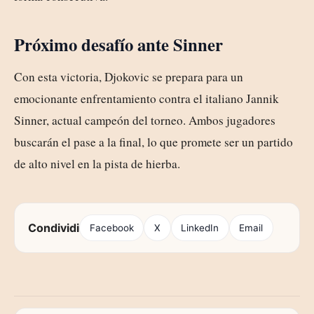
Próximo desafío ante Sinner
Con esta victoria, Djokovic se prepara para un
emocionante enfrentamiento contra el italiano Jannik
Sinner, actual campeón del torneo. Ambos jugadores
buscarán el pase a la final, lo que promete ser un partido
de alto nivel en la pista de hierba.
Condividi
Facebook
X
LinkedIn
Email