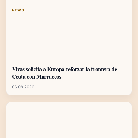
NEWS
Vivas solicita a Europa reforzar la frontera de
Ceuta con Marruecos
06.08.2026