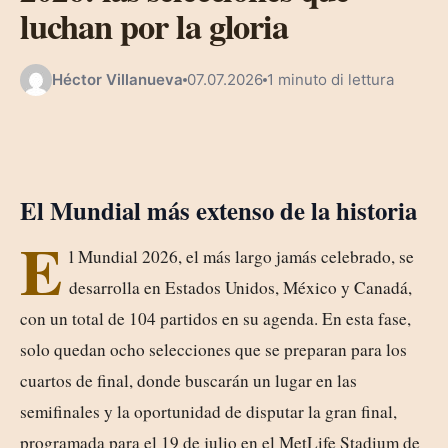
luchan por la gloria
Héctor Villanueva
07.07.2026
1 minuto di lettura
El Mundial más extenso de la historia
E
l Mundial 2026, el más largo jamás celebrado, se
desarrolla en Estados Unidos, México y Canadá,
con un total de 104 partidos en su agenda. En esta fase,
solo quedan ocho selecciones que se preparan para los
cuartos de final, donde buscarán un lugar en las
semifinales y la oportunidad de disputar la gran final,
programada para el 19 de julio en el MetLife Stadium de