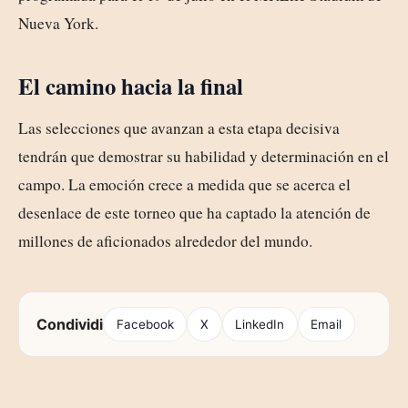
Nueva York.
El camino hacia la final
Las selecciones que avanzan a esta etapa decisiva
tendrán que demostrar su habilidad y determinación en el
campo. La emoción crece a medida que se acerca el
desenlace de este torneo que ha captado la atención de
millones de aficionados alrededor del mundo.
Condividi
Facebook
X
LinkedIn
Email