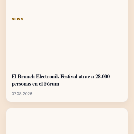
NEWS
El Brunch Electronik Festival atrae a 28.000
personas en el Fòrum
07.08.2026