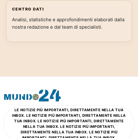
CENTRO DATI
Analisi, statistiche e approfondimenti elaborati dalla
nostra redazione e dal team di specialisti.
LE NOTIZIE PIÙ IMPORTANTI, DIRETTAMENTE NELLA TUA
INBOX. LE NOTIZIE PIÙ IMPORTANTI, DIRETTAMENTE NELLA
TUA INBOX. LE NOTIZIE PIÙ IMPORTANTI, DIRETTAMENTE
NELLA TUA INBOX. LE NOTIZIE PIÙ IMPORTANTI,
DIRETTAMENTE NELLA TUA INBOX. LE NOTIZIE PIÙ
IMPORTANTI, DIRETTAMENTE NELLA TUA INBOX.