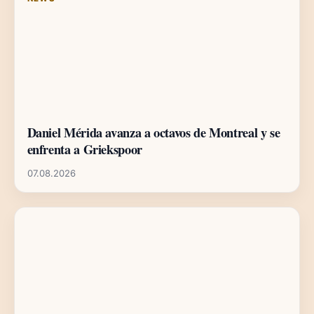
Daniel Mérida avanza a octavos de Montreal y se
enfrenta a Griekspoor
07.08.2026