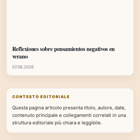
Reflexiones sobre pensamientos negativos en
verano
07.08.2026
CONTESTO EDITORIALE
Questa pagina articolo presenta titolo, autore, date,
contenuto principale e collegamenti correlati in una
struttura editoriale più chiara e leggibile.