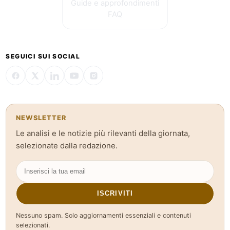
Guide e approfondimenti
FAQ
SEGUICI SUI SOCIAL
NEWSLETTER
Le analisi e le notizie più rilevanti della giornata,
selezionate dalla redazione.
ISCRIVITI
Nessuno spam. Solo aggiornamenti essenziali e contenuti
selezionati.