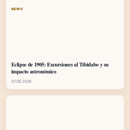
NEWS
Eclipse de 1905: Excursiones al Tibidabo y su
impacto astronómico
07.08.2026